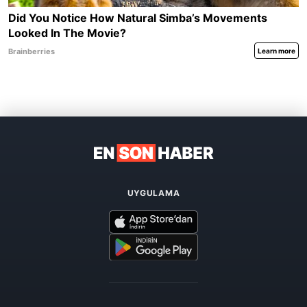
UYGULAMA