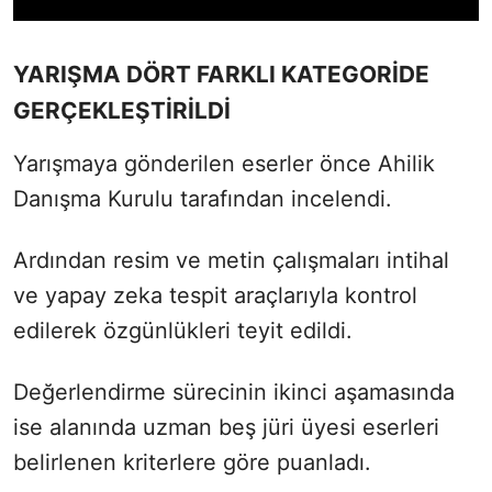
YARIŞMA DÖRT FARKLI KATEGORİDE
GERÇEKLEŞTİRİLDİ
Yarışmaya gönderilen eserler önce Ahilik
Danışma Kurulu tarafından incelendi.
Ardından resim ve metin çalışmaları intihal
ve yapay zeka tespit araçlarıyla kontrol
edilerek özgünlükleri teyit edildi.
Değerlendirme sürecinin ikinci aşamasında
ise alanında uzman beş jüri üyesi eserleri
belirlenen kriterlere göre puanladı.