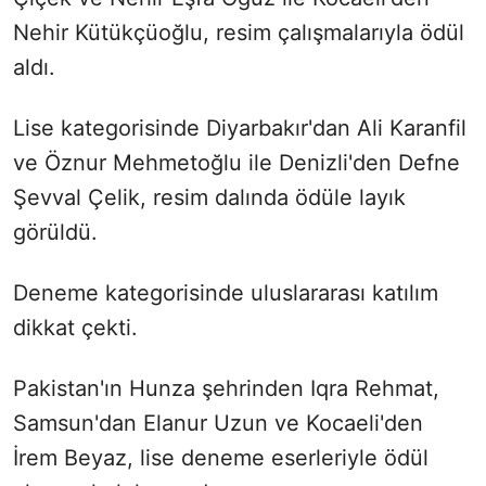
Nehir Kütükçüoğlu, resim çalışmalarıyla ödül
aldı.
Lise kategorisinde Diyarbakır'dan Ali Karanfil
ve Öznur Mehmetoğlu ile Denizli'den Defne
Şevval Çelik, resim dalında ödüle layık
görüldü.
Deneme kategorisinde uluslararası katılım
dikkat çekti.
Pakistan'ın Hunza şehrinden Iqra Rehmat,
Samsun'dan Elanur Uzun ve Kocaeli'den
İrem Beyaz, lise deneme eserleriyle ödül