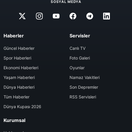
SOSYAL MEDYA
Haberler
Servisler
Güncel Haberler
Canlı TV
Spor Haberleri
Foto Galeri
Ekonomi Haberleri
Oyunlar
Yaşam Haberleri
Namaz Vakitleri
Dünya Haberleri
Son Depremler
Tüm Haberler
RSS Servisleri
Dünya Kupası 2026
Kurumsal