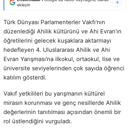
ekleyin
Türk Dünyası Parlamenterler Vakfı'nın
düzenlediği Ahilik kültürünü ve Ahi Evran'ın
öğretilerini gelecek kuşaklara aktarmayı
hedefleyen 4. Uluslararası Ahilik ve Ahi
Evran Yarışması'na ilkokul, ortaokul, lise ve
üniversite seviyelerinden çok sayıda öğrenci
katılım gösterdi.
Vakıf yetkilileri bu yarışmanın kültürel
mirasın korunması ve genç nesillerde Ahilik
değerlerinin tanıtılması açısından önemli bir
rol üstlendiğini vurguladı.