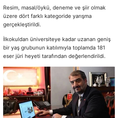
Resim, masal/öykü, deneme ve şiir olmak
üzere dört farklı kategoride yarışma
gerçekleştirildi.
İlkokuldan üniversiteye kadar uzanan geniş
bir yaş grubunun katılımıyla toplamda 181
eser jüri heyeti tarafından değerlendirildi.