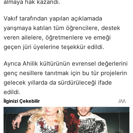
almaya hak kazandı.
Vakıf tarafından yapılan açıklamada
yarışmaya katılan tüm öğrencilere, destek
veren ailelere, öğretmenlere ve emeği
geçen jüri üyelerine teşekkür edildi.
Ayrıca Ahilik kültürünün evrensel değerlerini
genç nesillere tanıtmak için bu tür projelerin
gelecek yıllarda da sürdürüleceği ifade
edildi.