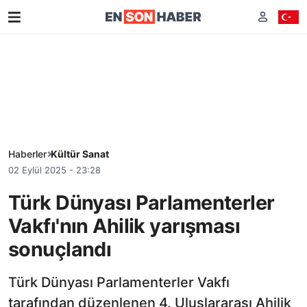
Haberler
Kültür Sanat
02 Eylül 2025 - 23:28
Türk Dünyası Parlamenterler
Vakfı'nın Ahilik yarışması
sonuçlandı
Türk Dünyası Parlamenterler Vakfı
tarafından düzenlenen 4. Uluslararası Ahilik