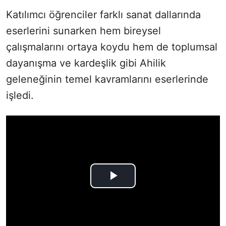
Katılımcı öğrenciler farklı sanat dallarında
eserlerini sunarken hem bireysel
çalışmalarını ortaya koydu hem de toplumsal
dayanışma ve kardeşlik gibi Ahilik
geleneğinin temel kavramlarını eserlerinde
işledi.