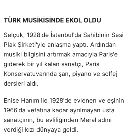
TÜRK MUSİKİSİNDE EKOL OLDU
Selçuk, 1928'de İstanbul'da Sahibinin Sesi
Plak Şirketi'yle anlaşma yaptı. Ardından
musiki bilgisini artırmak amacıyla Paris'e
giderek bir yıl kalan sanatçı, Paris
Konservatuvarında şan, piyano ve solfej
dersleri aldı.
Enise Hanım ile 1928'de evlenen ve eşinin
1966'da vefatına kadar ayrılmayan usta
sanatçının, bu evliliğinden Meral adını
verdiği kızı dünyaya geldi.