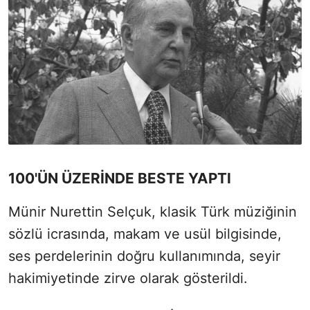
100'ÜN ÜZERİNDE BESTE YAPTI
Münir Nurettin Selçuk, klasik Türk müziğinin
sözlü icrasında, makam ve usül bilgisinde,
ses perdelerinin doğru kullanımında, seyir
hakimiyetinde zirve olarak gösterildi.