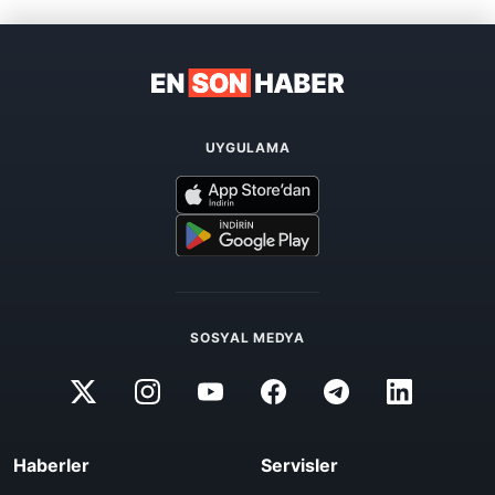
UYGULAMA
SOSYAL MEDYA
Haberler
Servisler