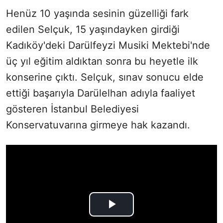
Henüz 10 yaşında sesinin güzelliği fark
edilen Selçuk, 15 yaşındayken girdiği
Kadıköy'deki Darülfeyzi Musiki Mektebi'nde
üç yıl eğitim aldıktan sonra bu heyetle ilk
konserine çıktı. Selçuk, sınav sonucu elde
ettiği başarıyla Darülelhan adıyla faaliyet
gösteren İstanbul Belediyesi
Konservatuvarına girmeye hak kazandı.