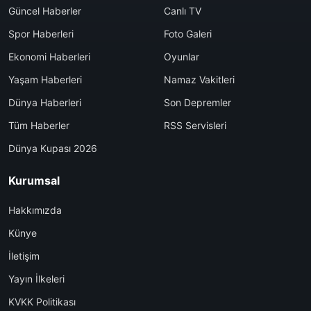
Güncel Haberler
Canlı TV
Spor Haberleri
Foto Galeri
Ekonomi Haberleri
Oyunlar
Yaşam Haberleri
Namaz Vakitleri
Dünya Haberleri
Son Depremler
Tüm Haberler
RSS Servisleri
Dünya Kupası 2026
Kurumsal
Hakkımızda
Künye
İletişim
Yayın İlkeleri
KVKK Politikası