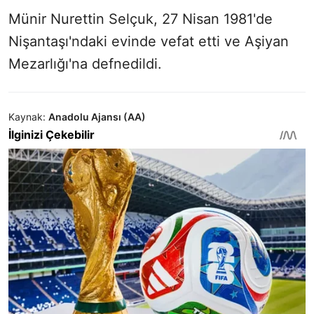
Münir Nurettin Selçuk, 27 Nisan 1981'de
Nişantaşı'ndaki evinde vefat etti ve Aşiyan
Mezarlığı'na defnedildi.
Kaynak:
Anadolu Ajansı (AA)