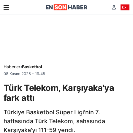
Haberler
Basketbol
08 Kasım 2025 - 19:45
Türk Telekom, Karşıyaka'ya
fark attı
Türkiye Basketbol Süper Ligi'nin 7.
haftasında Türk Telekom, sahasında
Karşıyaka'yı 111-59 yendi.