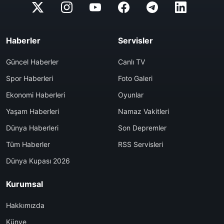
Haberler
Servisler
Güncel Haberler
Canlı TV
Spor Haberleri
Foto Galeri
Ekonomi Haberleri
Oyunlar
Yaşam Haberleri
Namaz Vakitleri
Dünya Haberleri
Son Depremler
Tüm Haberler
RSS Servisleri
Dünya Kupası 2026
Kurumsal
Hakkımızda
Künye