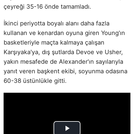
çeyreği 35-16 önde tamamladı.
İkinci periyotta boyalı alanı daha fazla
kullanan ve kenardan oyuna giren Young'ın
basketleriyle maçta kalmaya çalışan
Karşıyaka'ya, dış şutlarda Devoe ve Usher,
yakın mesafede de Alexander'ın sayılarıyla
yanıt veren başkent ekibi, soyunma odasına
60-38 üstünlükle gitti.