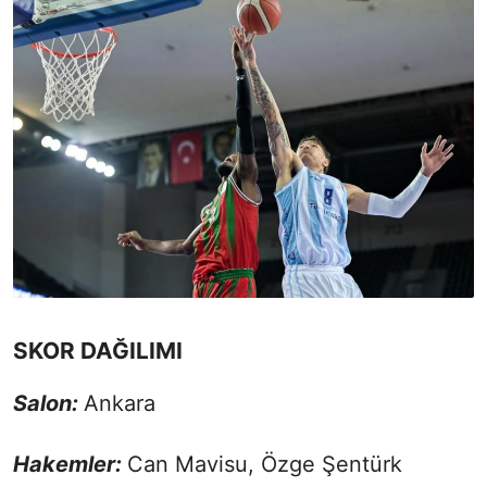
SKOR DAĞILIMI
Salon:
Ankara
Hakemler:
Can Mavisu, Özge Şentürk