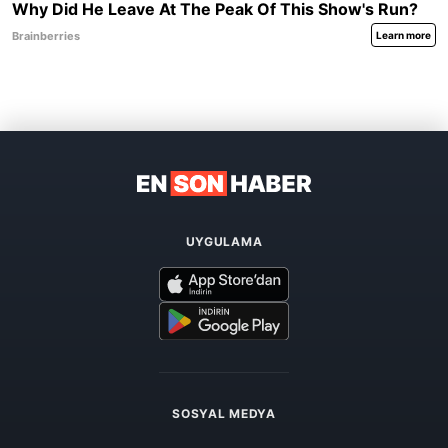
UYGULAMA
SOSYAL MEDYA