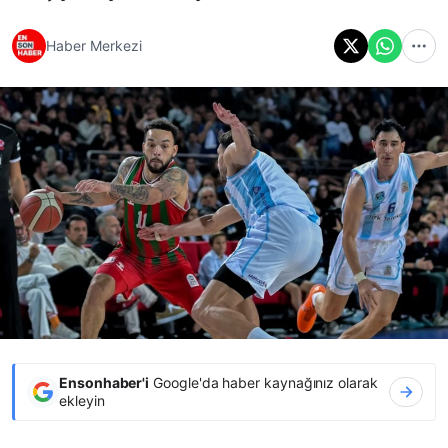
Haber Merkezi
Ensonhaber'i
Google'da haber kaynağınız olarak
ekleyin