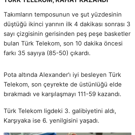
Takımların temposunun ve şut yüzdesinin
düştüğü ikinci yarının ilk 4 dakikası sonrası 3
sayı çizgisinin gerisinden peş peşe basketler
bulan Türk Telekom, son 10 dakika öncesi
farkı 35 sayıya (85-50) çıkardı.
Pota altında Alexander'ı iyi besleyen Türk
Telekom, son çeyrekte de üstünlüğü elde
bırakmadı ve karşılaşmayı 111-59 kazandı.
Türk Telekom ligdeki 3. galibiyetini aldı,
Karşıyaka ise 6. yenilgisini yaşadı.