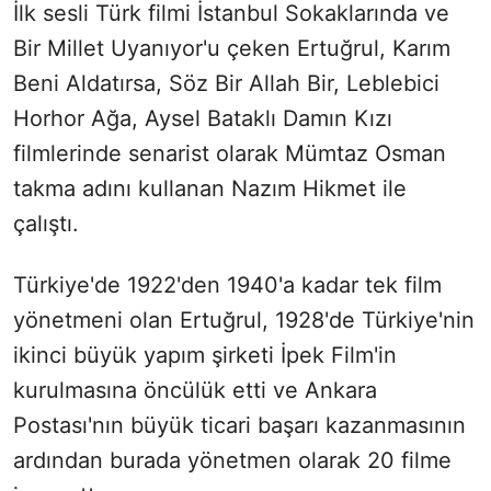
İlk sesli Türk filmi İstanbul Sokaklarında ve
Bir Millet Uyanıyor'u çeken Ertuğrul, Karım
Beni Aldatırsa, Söz Bir Allah Bir, Leblebici
Horhor Ağa, Aysel Bataklı Damın Kızı
filmlerinde senarist olarak Mümtaz Osman
takma adını kullanan Nazım Hikmet ile
çalıştı.
Türkiye'de 1922'den 1940'a kadar tek film
yönetmeni olan Ertuğrul, 1928'de Türkiye'nin
ikinci büyük yapım şirketi İpek Film'in
kurulmasına öncülük etti ve Ankara
Postası'nın büyük ticari başarı kazanmasının
ardından burada yönetmen olarak 20 filme