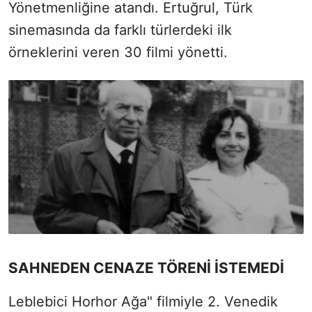
Yönetmenliğine atandı. Ertuğrul, Türk
sinemasında da farklı türlerdeki ilk
örneklerini veren 30 filmi yönetti.
SAHNEDEN CENAZE TÖRENİ İSTEMEDİ
Leblebici Horhor Ağa" filmiyle 2. Venedik