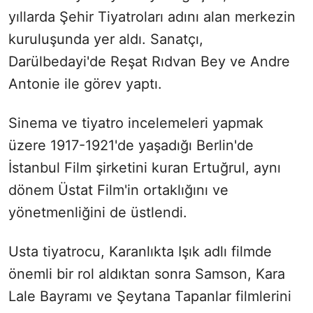
yıllarda Şehir Tiyatroları adını alan merkezin
kuruluşunda yer aldı. Sanatçı,
Darülbedayi'de Reşat Rıdvan Bey ve Andre
Antonie ile görev yaptı.
Sinema ve tiyatro incelemeleri yapmak
üzere 1917-1921'de yaşadığı Berlin'de
İstanbul Film şirketini kuran Ertuğrul, aynı
dönem Üstat Film'in ortaklığını ve
yönetmenliğini de üstlendi.
Usta tiyatrocu, Karanlıkta Işık adlı filmde
önemli bir rol aldıktan sonra Samson, Kara
Lale Bayramı ve Şeytana Tapanlar filmlerini