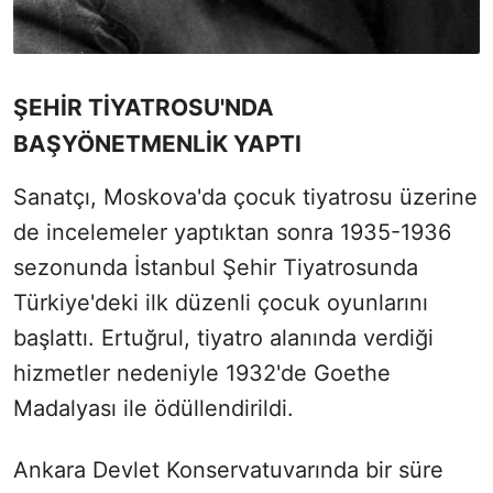
ŞEHİR TİYATROSU'NDA
BAŞYÖNETMENLİK YAPTI
Sanatçı, Moskova'da çocuk tiyatrosu üzerine
de incelemeler yaptıktan sonra 1935-1936
sezonunda İstanbul Şehir Tiyatrosunda
Türkiye'deki ilk düzenli çocuk oyunlarını
başlattı. Ertuğrul, tiyatro alanında verdiği
hizmetler nedeniyle 1932'de Goethe
Madalyası ile ödüllendirildi.
Ankara Devlet Konservatuvarında bir süre