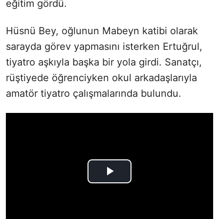
eğitim gördü.
Hüsnü Bey, oğlunun Mabeyn katibi olarak
sarayda görev yapmasını isterken Ertuğrul,
tiyatro aşkıyla başka bir yola girdi. Sanatçı,
rüştiyede öğrenciyken okul arkadaşlarıyla
amatör tiyatro çalışmalarında bulundu.