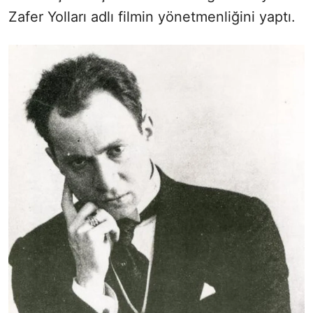
Zafer Yolları adlı filmin yönetmenliğini yaptı.