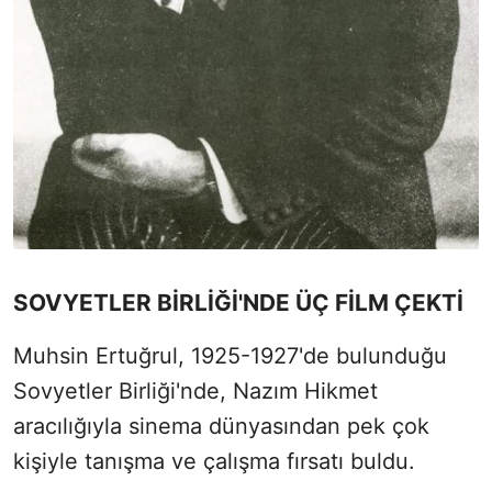
SOVYETLER BİRLİĞİ'NDE ÜÇ FİLM ÇEKTİ
Muhsin Ertuğrul, 1925-1927'de bulunduğu
Sovyetler Birliği'nde, Nazım Hikmet
aracılığıyla sinema dünyasından pek çok
kişiyle tanışma ve çalışma fırsatı buldu.