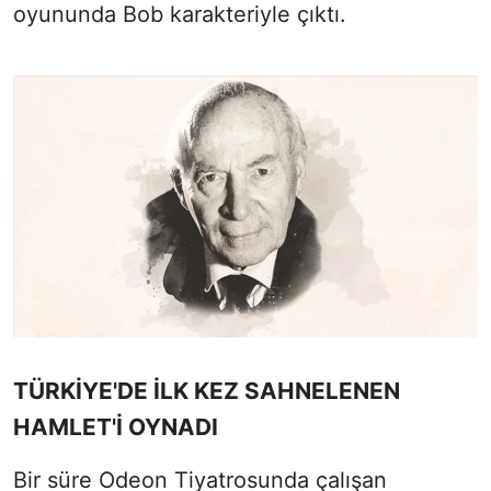
oyununda Bob karakteriyle çıktı.
TÜRKİYE'DE İLK KEZ SAHNELENEN
HAMLET'İ OYNADI
Bir süre Odeon Tiyatrosunda çalışan