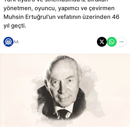
yönetmen, oyuncu, yapımcı ve çevirmen
Muhsin Ertuğrul'un vefatının üzerinden 46
yıl geçti.
AA