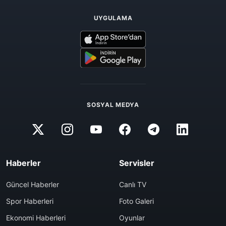
UYGULAMA
SOSYAL MEDYA
Haberler
Servisler
Güncel Haberler
Canlı TV
Spor Haberleri
Foto Galeri
Ekonomi Haberleri
Oyunlar