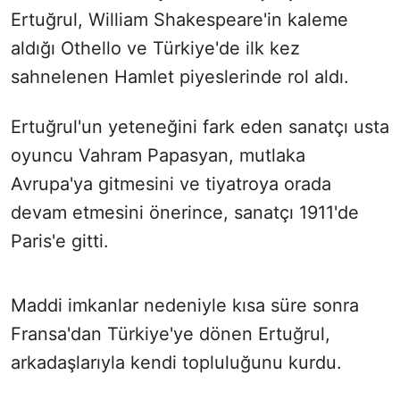
Ertuğrul, William Shakespeare'in kaleme
aldığı Othello ve Türkiye'de ilk kez
sahnelenen Hamlet piyeslerinde rol aldı.
Ertuğrul'un yeteneğini fark eden sanatçı usta
oyuncu Vahram Papasyan, mutlaka
Avrupa'ya gitmesini ve tiyatroya orada
devam etmesini önerince, sanatçı 1911'de
Paris'e gitti.
Maddi imkanlar nedeniyle kısa süre sonra
Fransa'dan Türkiye'ye dönen Ertuğrul,
arkadaşlarıyla kendi topluluğunu kurdu.