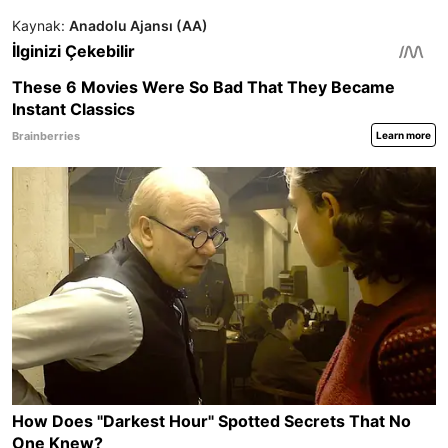
Kaynak:
Anadolu Ajansı (AA)