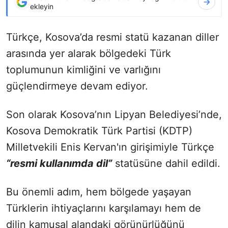
ekleyin
Türkçe, Kosova’da resmi statü kazanan diller
arasında yer alarak bölgedeki Türk
toplumunun kimliğini ve varlığını
güçlendirmeye devam ediyor.
Son olarak Kosova’nın Lipyan Belediyesi’nde,
Kosova Demokratik Türk Partisi (KDTP)
Milletvekili Enis Kervan'ın girişimiyle Türkçe
“resmi kullanımda dil”
statüsüne dahil edildi.
Bu önemli adım, hem bölgede yaşayan
Türklerin ihtiyaçlarını karşılamayı hem de
dilin kamusal alandaki görünürlüğünü