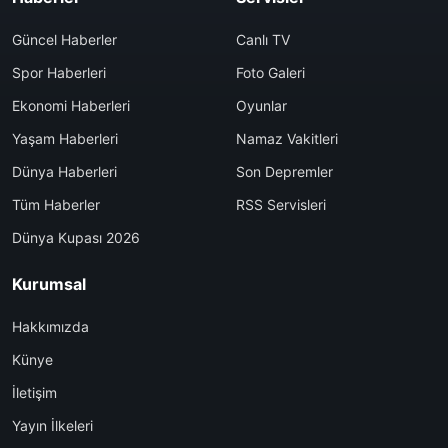
Güncel Haberler
Canlı TV
Spor Haberleri
Foto Galeri
Ekonomi Haberleri
Oyunlar
Yaşam Haberleri
Namaz Vakitleri
Dünya Haberleri
Son Depremler
Tüm Haberler
RSS Servisleri
Dünya Kupası 2026
Kurumsal
Hakkımızda
Künye
İletişim
Yayın İlkeleri