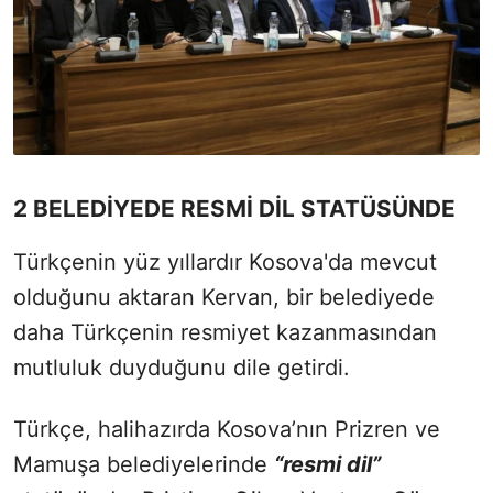
2 BELEDİYEDE RESMİ DİL STATÜSÜNDE
Türkçenin yüz yıllardır Kosova'da mevcut
olduğunu aktaran Kervan, bir belediyede
daha Türkçenin resmiyet kazanmasından
mutluluk duyduğunu dile getirdi.
Türkçe, halihazırda Kosova’nın Prizren ve
Mamuşa belediyelerinde
“resmi dil”