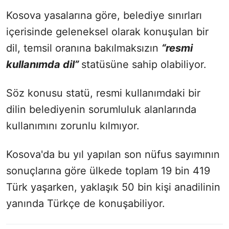
Kosova yasalarına göre, belediye sınırları
içerisinde geleneksel olarak konuşulan bir
dil, temsil oranına bakılmaksızın
“resmi
kullanımda dil”
statüsüne sahip olabiliyor.
Söz konusu statü, resmi kullanımdaki bir
dilin belediyenin sorumluluk alanlarında
kullanımını zorunlu kılmıyor.
Kosova'da bu yıl yapılan son nüfus sayımının
sonuçlarına göre ülkede toplam 19 bin 419
Türk yaşarken, yaklaşık 50 bin kişi anadilinin
yanında Türkçe de konuşabiliyor.