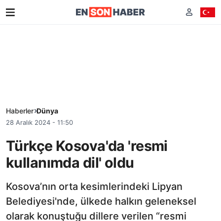
Haberler
Dünya
28 Aralık 2024 - 11:50
Türkçe Kosova'da 'resmi
kullanımda dil' oldu
Kosova’nın orta kesimlerindeki Lipyan
Belediyesi'nde, ülkede halkın geleneksel
olarak konuştuğu dillere verilen “resmi