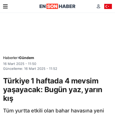
Haberler
Gündem
16 Mart 2025 - 11:50
Güncelleme: 16 Mart 2025 - 11:52
Türkiye 1 haftada 4 mevsim
yaşayacak: Bugün yaz, yarın
kış
Tüm yurtta etkili olan bahar havasına yeni