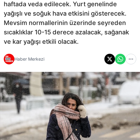
haftada veda edilecek. Yurt genelinde
yağışlı ve soğuk hava etkisini gösterecek.
Mevsim normallerinin üzerinde seyreden
sıcaklıklar 10-15 derece azalacak, sağanak
ve kar yağışı etkili olacak.
Haber Merkezi