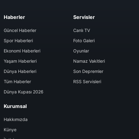
Haberler
Servisler
Güncel Haberler
Canlı TV
Spor Haberleri
Foto Galeri
Ekonomi Haberleri
Oyunlar
Yaşam Haberleri
Namaz Vakitleri
Dünya Haberleri
Son Depremler
Tüm Haberler
RSS Servisleri
Dünya Kupası 2026
Kurumsal
Hakkımızda
Künye