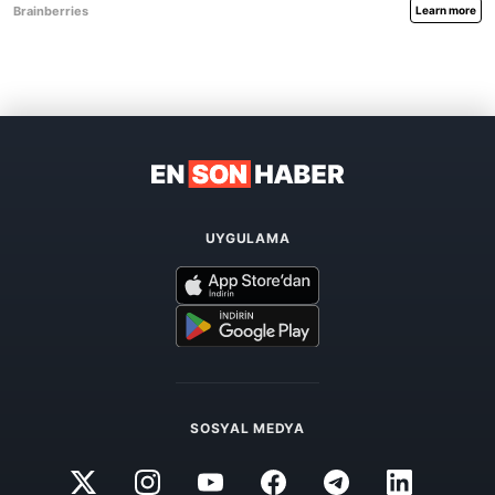
UYGULAMA
SOSYAL MEDYA