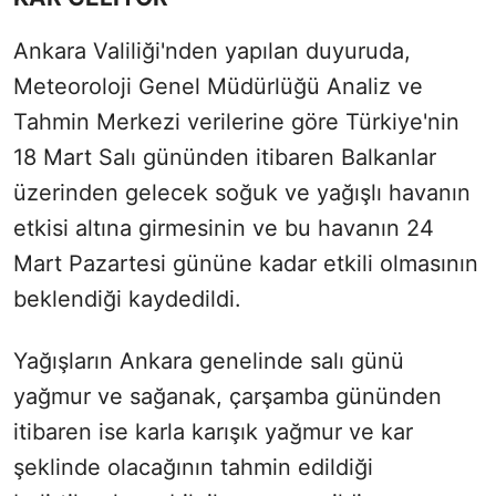
Ankara Valiliği'nden yapılan duyuruda,
Meteoroloji Genel Müdürlüğü Analiz ve
Tahmin Merkezi verilerine göre Türkiye'nin
18 Mart Salı gününden itibaren Balkanlar
üzerinden gelecek soğuk ve yağışlı havanın
etkisi altına girmesinin ve bu havanın 24
Mart Pazartesi gününe kadar etkili olmasının
beklendiği kaydedildi.
Yağışların Ankara genelinde salı günü
yağmur ve sağanak, çarşamba gününden
itibaren ise karla karışık yağmur ve kar
şeklinde olacağının tahmin edildiği