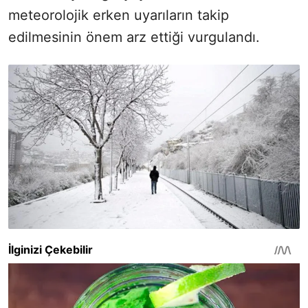
meteorolojik erken uyarıların takip
edilmesinin önem arz ettiği vurgulandı.