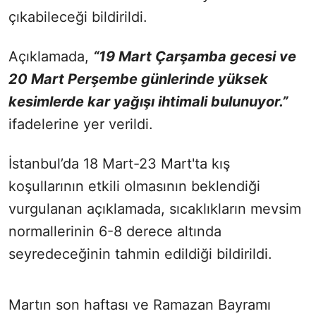
çıkabileceği bildirildi.
Açıklamada,
“19 Mart Çarşamba gecesi ve
20 Mart Perşembe günlerinde yüksek
kesimlerde kar yağışı ihtimali bulunuyor.”
ifadelerine yer verildi.
İstanbul’da 18 Mart-23 Mart'ta kış
koşullarının etkili olmasının beklendiği
vurgulanan açıklamada, sıcaklıkların mevsim
normallerinin 6-8 derece altında
seyredeceğinin tahmin edildiği bildirildi.
Martın son haftası ve Ramazan Bayramı