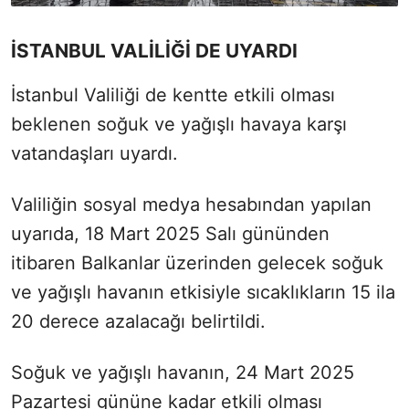
İSTANBUL VALİLİĞİ DE UYARDI
İstanbul Valiliği de kentte etkili olması
beklenen soğuk ve yağışlı havaya karşı
vatandaşları uyardı.
Valiliğin sosyal medya hesabından yapılan
uyarıda, 18 Mart 2025 Salı gününden
itibaren Balkanlar üzerinden gelecek soğuk
ve yağışlı havanın etkisiyle sıcaklıkların 15 ila
20 derece azalacağı belirtildi.
Soğuk ve yağışlı havanın, 24 Mart 2025
Pazartesi gününe kadar etkili olması