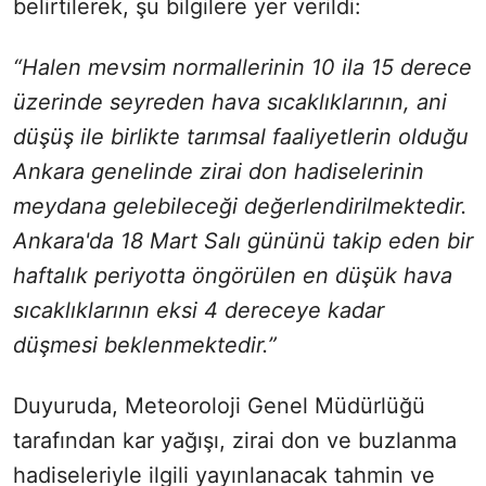
belirtilerek, şu bilgilere yer verildi:
“Halen mevsim normallerinin 10 ila 15 derece
üzerinde seyreden hava sıcaklıklarının, ani
düşüş ile birlikte tarımsal faaliyetlerin olduğu
Ankara genelinde zirai don hadiselerinin
meydana gelebileceği değerlendirilmektedir.
Ankara'da 18 Mart Salı gününü takip eden bir
haftalık periyotta öngörülen en düşük hava
sıcaklıklarının eksi 4 dereceye kadar
düşmesi beklenmektedir.”
Duyuruda, Meteoroloji Genel Müdürlüğü
tarafından kar yağışı, zirai don ve buzlanma
hadiseleriyle ilgili yayınlanacak tahmin ve