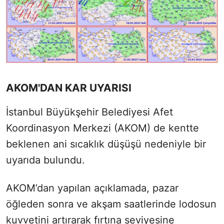
AKOM'DAN KAR UYARISI
İstanbul Büyükşehir Belediyesi Afet
Koordinasyon Merkezi (AKOM) de kentte
beklenen ani sıcaklık düşüşü nedeniyle bir
uyarıda bulundu.
AKOM’dan yapılan açıklamada, pazar
öğleden sonra ve akşam saatlerinde lodosun
kuvvetini artırarak fırtına seviyesine