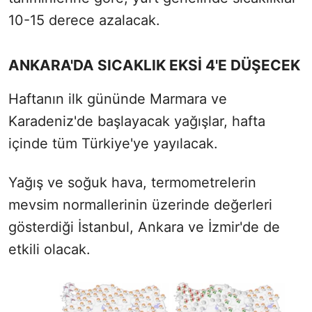
10-15 derece azalacak.
ANKARA'DA SICAKLIK EKSİ 4'E DÜŞECEK
Haftanın ilk gününde Marmara ve
Karadeniz'de başlayacak yağışlar, hafta
içinde tüm Türkiye'ye yayılacak.
Yağış ve soğuk hava, termometrelerin
mevsim normallerinin üzerinde değerleri
gösterdiği İstanbul, Ankara ve İzmir'de de
etkili olacak.