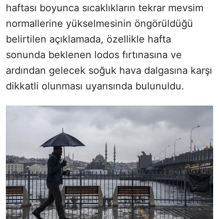
haftası boyunca sıcaklıkların tekrar mevsim
normallerine yükselmesinin öngörüldüğü
belirtilen açıklamada, özellikle hafta
sonunda beklenen lodos fırtınasına ve
ardından gelecek soğuk hava dalgasına karşı
dikkatli olunması uyarısında bulunuldu.