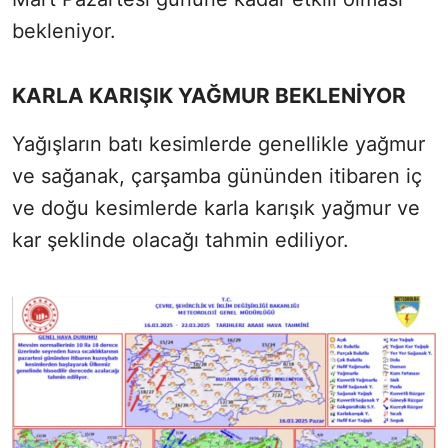
bekleniyor.
KARLA KARIŞIK YAĞMUR BEKLENİYOR
Yağışların batı kesimlerde genellikle yağmur
ve sağanak, çarşamba gününden itibaren iç
ve doğu kesimlerde karla karışık yağmur ve
kar şeklinde olacağı tahmin ediliyor.