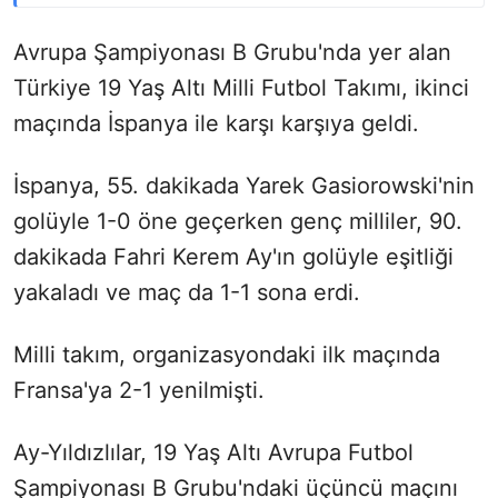
Avrupa Şampiyonası B Grubu'nda yer alan
Türkiye 19 Yaş Altı Milli Futbol Takımı, ikinci
maçında İspanya ile karşı karşıya geldi.
İspanya, 55. dakikada Yarek Gasiorowski'nin
golüyle 1-0 öne geçerken genç milliler, 90.
dakikada Fahri Kerem Ay'ın golüyle eşitliği
yakaladı ve maç da 1-1 sona erdi.
Milli takım, organizasyondaki ilk maçında
Fransa'ya 2-1 yenilmişti.
Ay-Yıldızlılar, 19 Yaş Altı Avrupa Futbol
Şampiyonası B Grubu'ndaki üçüncü maçını