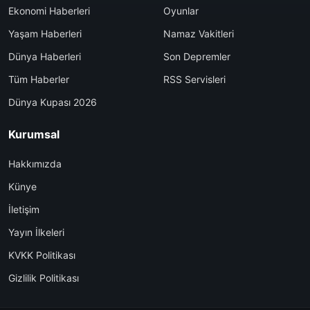
Ekonomi Haberleri
Oyunlar
Yaşam Haberleri
Namaz Vakitleri
Dünya Haberleri
Son Depremler
Tüm Haberler
RSS Servisleri
Dünya Kupası 2026
Kurumsal
Hakkımızda
Künye
İletişim
Yayın İlkeleri
KVKK Politikası
Gizlilik Politikası