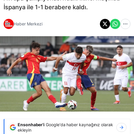
İspanya ile 1-1 berabere kaldı.
Haber Merkezi
Ensonhaber'i
Google'da haber kaynağınız olarak
ekleyin