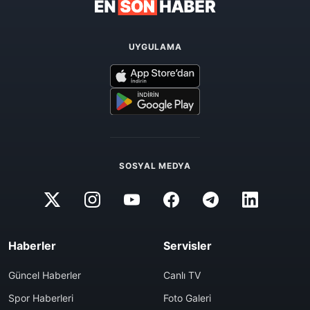
UYGULAMA
SOSYAL MEDYA
Haberler
Servisler
Güncel Haberler
Canlı TV
Spor Haberleri
Foto Galeri