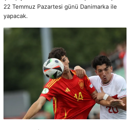
22 Temmuz Pazartesi günü Danimarka ile
yapacak.