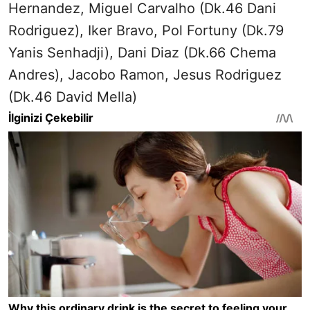
Hernandez, Miguel Carvalho (Dk.46 Dani
Rodriguez), Iker Bravo, Pol Fortuny (Dk.79
Yanis Senhadji), Dani Diaz (Dk.66 Chema
Andres), Jacobo Ramon, Jesus Rodriguez
(Dk.46 David Mella)