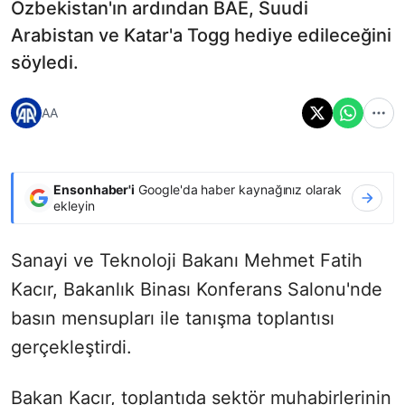
Özbekistan'ın ardından BAE, Suudi
Arabistan ve Katar'a Togg hediye edileceğini
söyledi.
AA
Ensonhaber'i
Google'da haber kaynağınız olarak
ekleyin
Sanayi ve Teknoloji Bakanı Mehmet Fatih
Kacır, Bakanlık Binası Konferans Salonu'nde
basın mensupları ile tanışma toplantısı
gerçekleştirdi.
Bakan Kacır, toplantıda sektör muhabirlerinin