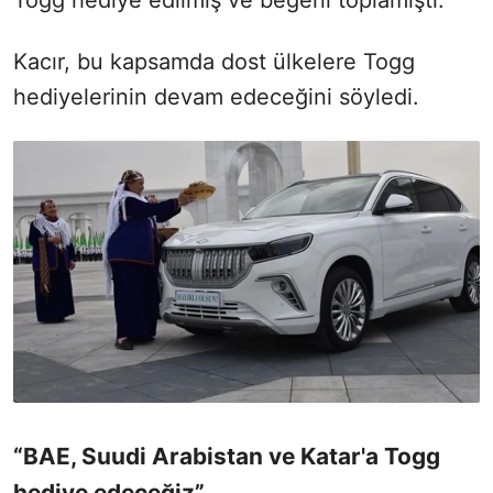
Kacır, bu kapsamda dost ülkelere Togg
hediyelerinin devam edeceğini söyledi.
“BAE, Suudi Arabistan ve Katar'a Togg
hediye edeceğiz”