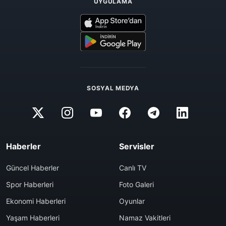
UYGULAMA
SOSYAL MEDYA
Haberler
Servisler
Güncel Haberler
Canlı TV
Spor Haberleri
Foto Galeri
Ekonomi Haberleri
Oyunlar
Yaşam Haberleri
Namaz Vakitleri