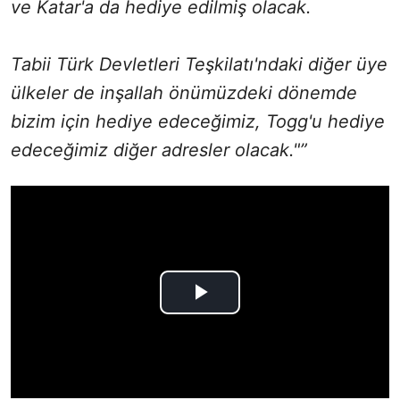
ve Katar'a da hediye edilmiş olacak.
Tabii Türk Devletleri Teşkilatı'ndaki diğer üye
ülkeler de inşallah önümüzdeki dönemde
bizim için hediye edeceğimiz, Togg'u hediye
edeceğimiz diğer adresler olacak."”