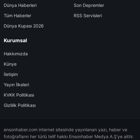
Dünya Haberleri
Son Depremler
Tüm Haberler
RSS Servisleri
Dünya Kupası 2026
Kurumsal
Hakkımızda
Künye
İletişim
Yayın İlkeleri
KVKK Politikası
Gizlilik Politikası
ensonhaber.com internet sitesinde yayınlanan yazı, haber ve
fotoğrafların her türlü telif hakkı Ensonhaber Medya A.Ş'ye aittir.