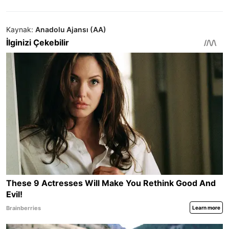
Kaynak:
Anadolu Ajansı (AA)