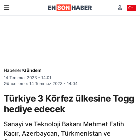
Haberler
Gündem
14 Temmuz 2023 - 14:01
Güncelleme: 14 Temmuz 2023 - 14:04
Türkiye 3 Körfez ülkesine Togg
hediye edecek
Sanayi ve Teknoloji Bakanı Mehmet Fatih
Kacır, Azerbaycan, Türkmenistan ve