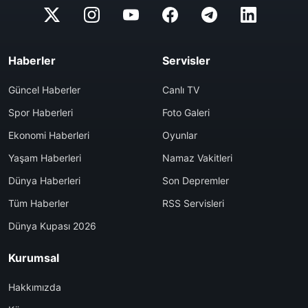
Haberler
Servisler
Güncel Haberler
Canlı TV
Spor Haberleri
Foto Galeri
Ekonomi Haberleri
Oyunlar
Yaşam Haberleri
Namaz Vakitleri
Dünya Haberleri
Son Depremler
Tüm Haberler
RSS Servisleri
Dünya Kupası 2026
Kurumsal
Hakkımızda