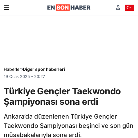
Haberler
Diğer spor haberleri
19 Ocak 2025 - 23:27
Türkiye Gençler Taekwondo
Şampiyonası sona erdi
Ankara’da düzenlenen Türkiye Gençler
Taekwondo Şampiyonası beşinci ve son gün
müsabakalarıyla sona erdi.