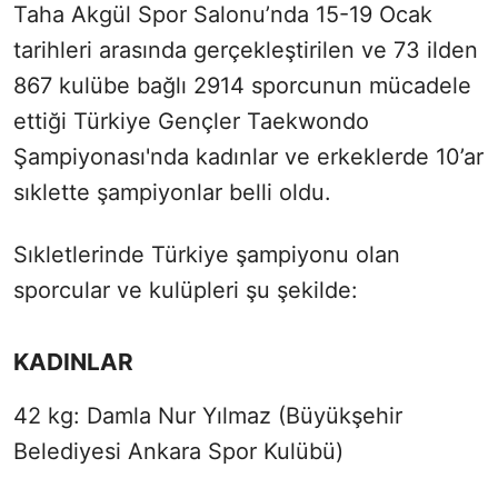
Taha Akgül Spor Salonu’nda 15-19 Ocak
tarihleri arasında gerçekleştirilen ve 73 ilden
867 kulübe bağlı 2914 sporcunun mücadele
ettiği Türkiye Gençler Taekwondo
Şampiyonası'nda kadınlar ve erkeklerde 10’ar
sıklette şampiyonlar belli oldu.
Sıkletlerinde Türkiye şampiyonu olan
sporcular ve kulüpleri şu şekilde:
KADINLAR
42 kg: Damla Nur Yılmaz (Büyükşehir
Belediyesi Ankara Spor Kulübü)