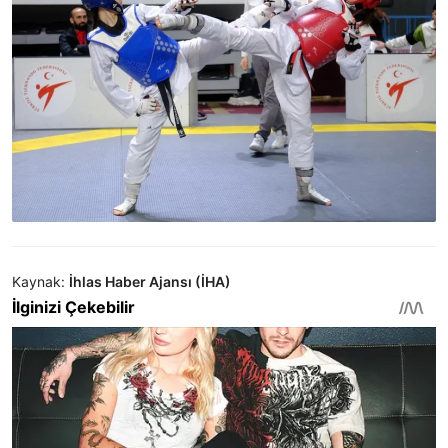
Kaynak:
İhlas Haber Ajansı (İHA)