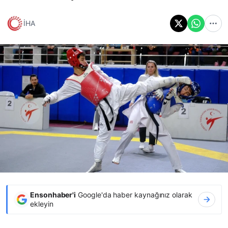
İHA
Ensonhaber'i
Google'da haber kaynağınız olarak
ekleyin