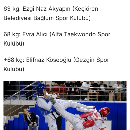
63 kg: Ezgi Naz Akyapın (Keçiören
Belediyesi Bağlum Spor Kulübü)
68 kg: Evra Alıcı (Alfa Taekwondo Spor
Kulübü)
+68 kg: Elifnaz Köseoğlu (Gezgin Spor
Kulübü)