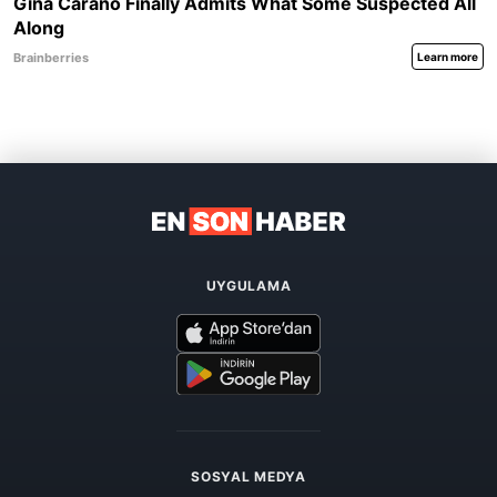
UYGULAMA
SOSYAL MEDYA