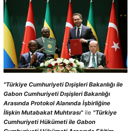
"Türkiye Cumhuriyeti Dışişleri Bakanlığı ile
Gabon Cumhuriyeti Dışişleri Bakanlığı
Arasında Protokol Alanında İşbirliğine
İlişkin Mutabakat Muhtırası"
ile
"Türkiye
Cumhuriyeti Hükümeti ile Gabon