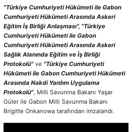
"Türkiye Cumhuriyeti Hükümeti ile Gabon
Cumhuriyeti Hükümeti Arasında Askeri
Eğitim İş Birliği Anlaşması", "Türkiye
Cumhuriyeti Hükümeti ile Gabon
Cumhuriyeti Hükümeti Arasında Askeri
Sağlık Alanında Eğitim ve İş Birliği
Protokolü"
ve
"Türkiye Cumhuriyeti
Hükümeti ile Gabon Cumhuriyeti Hükümeti
Arasında Nakdi Yardım Uygulama
Protokolü"
, Milli Savunma Bakanı Yaşar
Güler ile Gabon Milli Savunma Bakanı
Brigitte Onkanowa tarafından imzalandı.