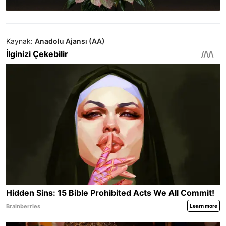
Kaynak:
Anadolu Ajansı (AA)