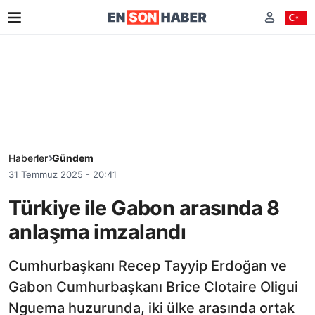
Haberler
Gündem
31 Temmuz 2025 - 20:41
Türkiye ile Gabon arasında 8
anlaşma imzalandı
Cumhurbaşkanı Recep Tayyip Erdoğan ve
Gabon Cumhurbaşkanı Brice Clotaire Oligui
Nguema huzurunda, iki ülke arasında ortak