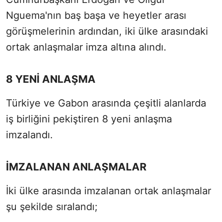
Nguema'nın baş başa ve heyetler arası
görüşmelerinin ardından, iki ülke arasındaki
ortak anlaşmalar imza altına alındı.
8 YENİ ANLAŞMA
Türkiye ve Gabon arasında çeşitli alanlarda
iş birliğini pekiştiren 8 yeni anlaşma
imzalandı.
İMZALANAN ANLAŞMALAR
İki ülke arasında imzalanan ortak anlaşmalar
şu şekilde sıralandı;