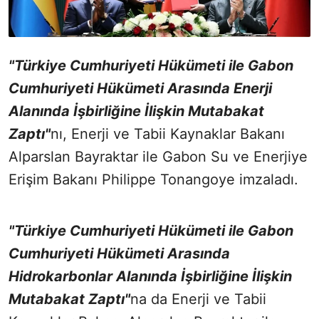
"Türkiye Cumhuriyeti Hükümeti ile Gabon
Cumhuriyeti Hükümeti Arasında Enerji
Alanında İşbirliğine İlişkin Mutabakat
Zaptı"
nı, Enerji ve Tabii Kaynaklar Bakanı
Alparslan Bayraktar ile Gabon Su ve Enerjiye
Erişim Bakanı Philippe Tonangoye imzaladı.
"Türkiye Cumhuriyeti Hükümeti ile Gabon
Cumhuriyeti Hükümeti Arasında
Hidrokarbonlar Alanında İşbirliğine İlişkin
Mutabakat Zaptı"
na da Enerji ve Tabii