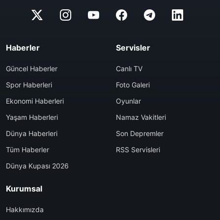
Haberler
Servisler
Güncel Haberler
Canlı TV
Spor Haberleri
Foto Galeri
Ekonomi Haberleri
Oyunlar
Yaşam Haberleri
Namaz Vakitleri
Dünya Haberleri
Son Depremler
Tüm Haberler
RSS Servisleri
Dünya Kupası 2026
Kurumsal
Hakkımızda