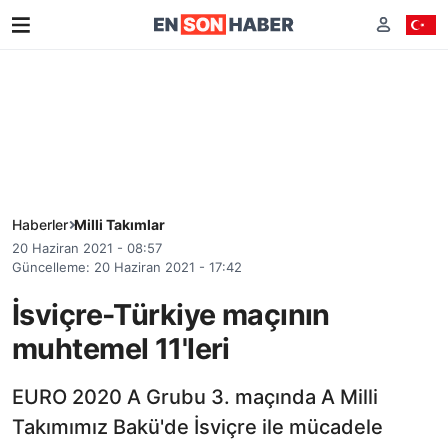
Haberler
Milli Takımlar
20 Haziran 2021 - 08:57
Güncelleme: 20 Haziran 2021 - 17:42
İsviçre-Türkiye maçının
muhtemel 11'leri
EURO 2020 A Grubu 3. maçında A Milli
Takımımız Bakü'de İsviçre ile mücadele