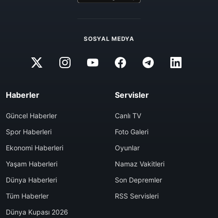
SOSYAL MEDYA
Haberler
Servisler
Güncel Haberler
Canlı TV
Spor Haberleri
Foto Galeri
Ekonomi Haberleri
Oyunlar
Yaşam Haberleri
Namaz Vakitleri
Dünya Haberleri
Son Depremler
Tüm Haberler
RSS Servisleri
Dünya Kupası 2026