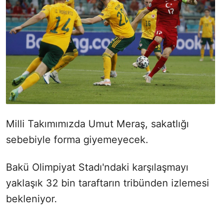
Milli Takımımızda Umut Meraş, sakatlığı
sebebiyle forma giyemeyecek.
Bakü Olimpiyat Stadı'ndaki karşılaşmayı
yaklaşık 32 bin taraftarın tribünden izlemesi
bekleniyor.