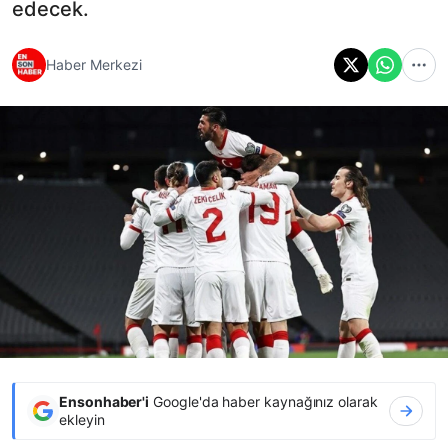
edecek.
Haber Merkezi
Ensonhaber'i
Google'da haber kaynağınız olarak
ekleyin