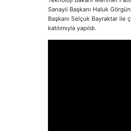
Sanayii Başkanı Haluk Görgün
Başkanı Selçuk Bayraktar ile 
katılımıyla yapıldı.