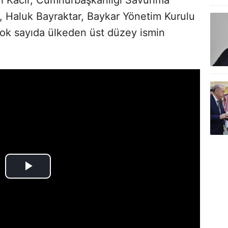
, Haluk Bayraktar, Baykar Yönetim Kurulu
çok sayıda ülkeden üst düzey ismin