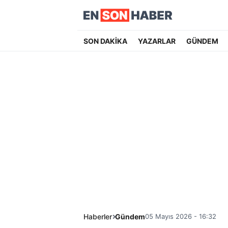
SON DAKİKA
YAZARLAR
GÜNDEM
Haberler
Gündem
05 Mayıs 2026 - 16:32