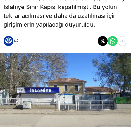
İslahiye Sınır Kapısı kapatılmıştı. Bu yolun
tekrar açılması ve daha da uzatılması için
girişimlerin yapılacağı duyuruldu.
AA