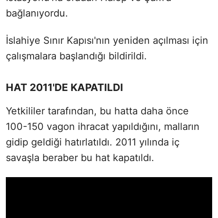
bağlanıyordu.
İslahiye Sınır Kapısı'nın yeniden açılması için
çalışmalara başlandığı bildirildi.
HAT 2011'DE KAPATILDI
Yetkililer tarafından, bu hatta daha önce
100-150 vagon ihracat yapıldığını, malların
gidip geldiği hatırlatıldı. 2011 yılında iç
savaşla beraber bu hat kapatıldı.