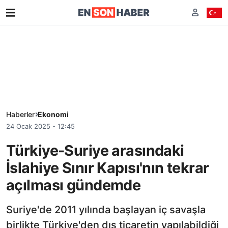
Haberler
Ekonomi
24 Ocak 2025 - 12:45
Türkiye-Suriye arasındaki
İslahiye Sınır Kapısı'nın tekrar
açılması gündemde
Suriye'de 2011 yılında başlayan iç savaşla
birlikte Türkiye'den dış ticaretin yapılabildiği