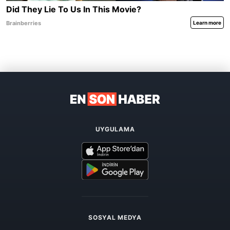
UYGULAMA
SOSYAL MEDYA