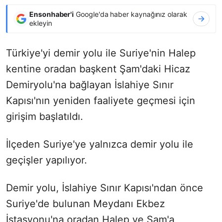
Ensonhaber'i
Google'da haber kaynağınız olarak
ekleyin
Türkiye'yi demir yolu ile Suriye'nin Halep
kentine oradan başkent Şam'daki Hicaz
Demiryolu'na bağlayan İslahiye Sınır
Kapısı'nın yeniden faaliyete geçmesi için
girişim başlatıldı.
İlçeden Suriye'ye yalnızca demir yolu ile
geçişler yapılıyor.
Demir yolu, İslahiye Sınır Kapısı'ndan önce
Suriye'de bulunan Meydanı Ekbez
İstasyonu'na oradan Halep ve Şam'a