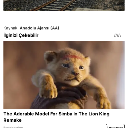
Kaynak:
Anadolu Ajansı (AA)