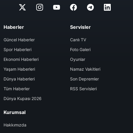
Haberler
Servisler
Güncel Haberler
Canlı TV
Spor Haberleri
Foto Galeri
Ekonomi Haberleri
Oyunlar
Yaşam Haberleri
Namaz Vakitleri
Dünya Haberleri
Son Depremler
Tüm Haberler
RSS Servisleri
Dünya Kupası 2026
Kurumsal
Hakkımızda