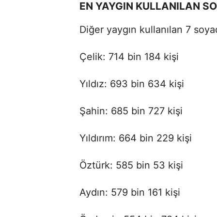
EN YAYGIN KULLANILAN S
Diğer yaygın kullanılan 7 soyad
Çelik: 714 bin 184 kişi
Yıldız: 693 bin 634 kişi
Şahin: 685 bin 727 kişi
Yıldırım: 664 bin 229 kişi
Öztürk: 585 bin 53 kişi
Aydın: 579 bin 161 kişi