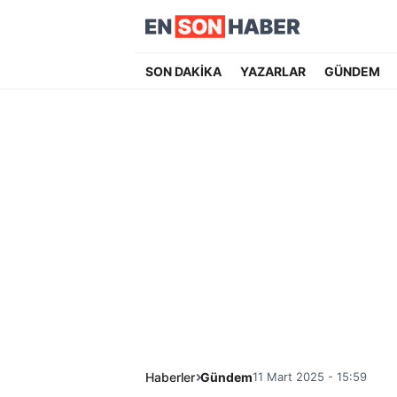
SON DAKİKA
YAZARLAR
GÜNDEM
Haberler
Gündem
11 Mart 2025 - 15:59