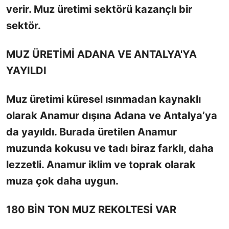
verir. Muz üretimi sektörü kazançlı bir
sektör.
MUZ ÜRETİMİ ADANA VE ANTALYA'YA
YAYILDI
Muz üretimi küresel ısınmadan kaynaklı
olarak Anamur dışına Adana ve Antalya’ya
da yayıldı. Burada üretilen Anamur
muzunda kokusu ve tadı biraz farklı, daha
lezzetli. Anamur iklim ve toprak olarak
muza çok daha uygun.
180 BİN TON MUZ REKOLTESİ VAR