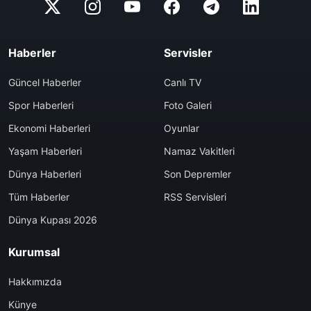
Haberler
Servisler
Güncel Haberler
Canlı TV
Spor Haberleri
Foto Galeri
Ekonomi Haberleri
Oyunlar
Yaşam Haberleri
Namaz Vakitleri
Dünya Haberleri
Son Depremler
Tüm Haberler
RSS Servisleri
Dünya Kupası 2026
Kurumsal
Hakkımızda
Künye