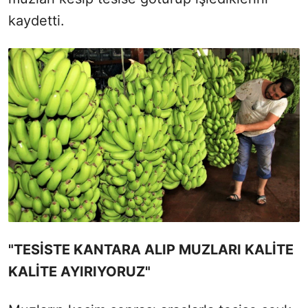
kaydetti.
"TESİSTE KANTARA ALIP MUZLARI KALİTE
KALİTE AYIRIYORUZ"