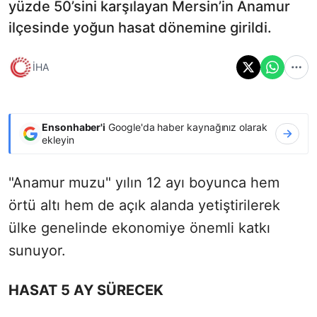
yüzde 50’sini karşılayan Mersin’in Anamur
ilçesinde yoğun hasat dönemine girildi.
İHA
Ensonhaber'i
Google'da haber kaynağınız olarak
ekleyin
"Anamur muzu" yılın 12 ayı boyunca hem
örtü altı hem de açık alanda yetiştirilerek
ülke genelinde ekonomiye önemli katkı
sunuyor.
HASAT 5 AY SÜRECEK