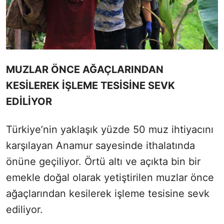
MUZLAR ÖNCE AĞAÇLARINDAN
KESİLEREK İŞLEME TESİSİNE SEVK
EDİLİYOR
Türkiye’nin yaklaşık yüzde 50 muz ihtiyacını
karşılayan Anamur sayesinde ithalatında
önüne geçiliyor. Örtü altı ve açıkta bin bir
emekle doğal olarak yetiştirilen muzlar önce
ağaçlarından kesilerek işleme tesisine sevk
ediliyor.