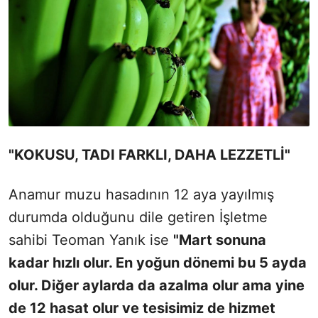
"KOKUSU, TADI FARKLI, DAHA LEZZETLİ"
Anamur muzu hasadının 12 aya yayılmış
durumda olduğunu dile getiren İşletme
sahibi Teoman Yanık ise
"Mart sonuna
kadar hızlı olur. En yoğun dönemi bu 5 ayda
olur. Diğer aylarda da azalma olur ama yine
de 12 hasat olur ve tesisimiz de hizmet