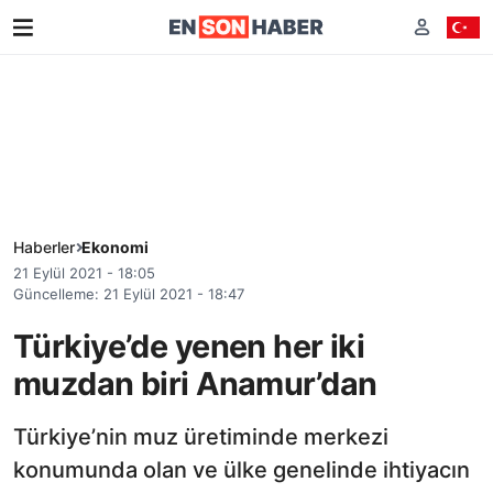
Haberler
Ekonomi
21 Eylül 2021 - 18:05
Güncelleme: 21 Eylül 2021 - 18:47
Türkiye’de yenen her iki
muzdan biri Anamur’dan
Türkiye’nin muz üretiminde merkezi
konumunda olan ve ülke genelinde ihtiyacın