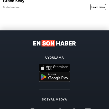
UYGULAMA
SOSYAL MEDYA