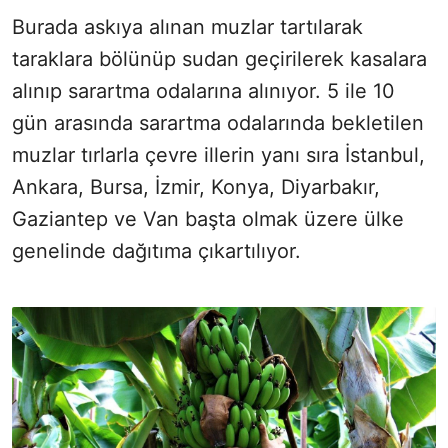
Burada askıya alınan muzlar tartılarak
taraklara bölünüp sudan geçirilerek kasalara
alınıp sarartma odalarına alınıyor. 5 ile 10
gün arasında sarartma odalarında bekletilen
muzlar tırlarla çevre illerin yanı sıra İstanbul,
Ankara, Bursa, İzmir, Konya, Diyarbakır,
Gaziantep ve Van başta olmak üzere ülke
genelinde dağıtıma çıkartılıyor.