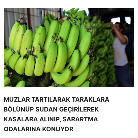
MUZLAR TARTILARAK TARAKLARA
BÖLÜNÜP SUDAN GEÇİRİLEREK
KASALARA ALINIP, SARARTMA
ODALARINA KONUYOR