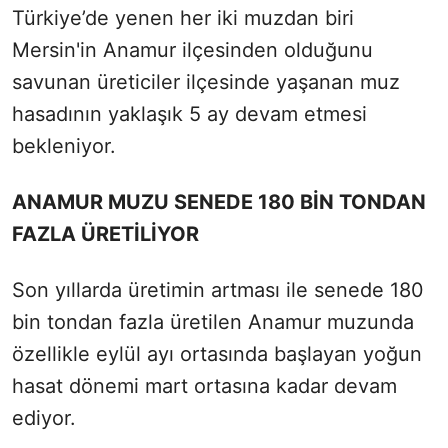
Türkiye’de yenen her iki muzdan biri
Mersin'in Anamur ilçesinden olduğunu
savunan üreticiler ilçesinde yaşanan muz
hasadının yaklaşık 5 ay devam etmesi
bekleniyor.
ANAMUR MUZU SENEDE 180 BİN TONDAN
FAZLA ÜRETİLİYOR
Son yıllarda üretimin artması ile senede 180
bin tondan fazla üretilen Anamur muzunda
özellikle eylül ayı ortasında başlayan yoğun
hasat dönemi mart ortasına kadar devam
ediyor.