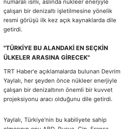
numaralı ismi, aslında nükleer enerjiyle
çalışan bir denizaltı işletilmesine yönelik
resmi görüşü ilk kez açık kaynaklarda dile
getirdi.
"TÜRKİYE BU ALANDAKİ EN SEÇKİN
ÜLKELER ARASINA GİRECEK"
TRT Haber'e açıklamalarda bulunan Devrim
Yaylalı, her şeyden önce nükleer enerjiyle
çalışan bir denizaltının önemli bir kuvvet
projeksiyonu aracı olduğunu dile getirdi.
Yaylalı, Türkiye'nin bu kabiliyete sahip