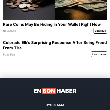
UYGULAMA