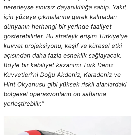
neredeyse sınırsız dayanıklılığa sahip. Yakıt
için yüzeye çıkmalarına gerek kalmadan
dünyanın herhangi bir yerinde faaliyet
gösterebilirler. Bu stratejik erişim Türkiye'ye
kuvvet projeksiyonu, keşif ve küresel etki
açısından daha fazla esneklik sağlayacak.
Böyle bir kabiliyet kazanımı Türk Deniz
Kuvvetleri’ni Doğu Akdeniz, Karadeniz ve
Hint Okyanusu gibi yüksek riskli alanlardaki
bölgesel operasyonların ön saflarına
yerleştirebilir.”