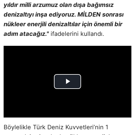
yıldır milli arzumuz olan dışa bağımsız
denizaltıyı inşa ediyoruz. MİLDEN sonrası
nükleer enerjili denizaltılar için önemli bir
adım atacağız."
ifadelerini kullandı.
Böylelikle Türk Deniz Kuvvetleri’nin 1