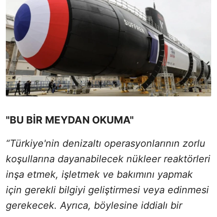
"BU BİR MEYDAN OKUMA"
“Türkiye'nin denizaltı operasyonlarının zorlu
koşullarına dayanabilecek nükleer reaktörleri
inşa etmek, işletmek ve bakımını yapmak
için gerekli bilgiyi geliştirmesi veya edinmesi
gerekecek. Ayrıca, böylesine iddialı bir