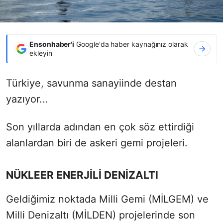
Ensonhaber'i
Google'da haber kaynağınız olarak
ekleyin
Türkiye, savunma sanayiinde destan
yazıyor...
Son yıllarda adından en çok söz ettirdiği
alanlardan biri de askeri gemi projeleri.
NÜKLEER ENERJİLİ DENİZALTI
Geldiğimiz noktada Milli Gemi (MİLGEM) ve
Milli Denizaltı (MİLDEN) projelerinde son