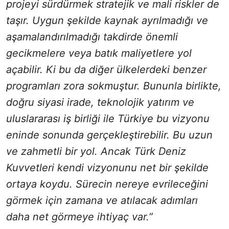
projeyi sürdürmek stratejik ve mali riskler de
taşır. Uygun şekilde kaynak ayrılmadığı ve
aşamalandırılmadığı takdirde önemli
gecikmelere veya batık maliyetlere yol
açabilir. Ki bu da diğer ülkelerdeki benzer
programları zora sokmuştur. Bununla birlikte,
doğru siyasi irade, teknolojik yatırım ve
uluslararası iş birliği ile Türkiye bu vizyonu
eninde sonunda gerçekleştirebilir. Bu uzun
ve zahmetli bir yol. Ancak Türk Deniz
Kuvvetleri kendi vizyonunu net bir şekilde
ortaya koydu. Sürecin nereye evrileceğini
görmek için zamana ve atılacak adımları
daha net görmeye ihtiyaç var.”