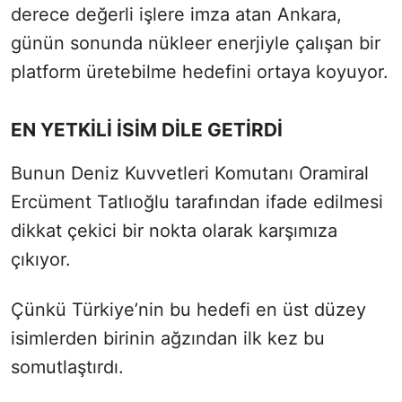
derece değerli işlere imza atan Ankara,
günün sonunda nükleer enerjiyle çalışan bir
platform üretebilme hedefini ortaya koyuyor.
EN YETKİLİ İSİM DİLE GETİRDİ
Bunun Deniz Kuvvetleri Komutanı Oramiral
Ercüment Tatlıoğlu tarafından ifade edilmesi
dikkat çekici bir nokta olarak karşımıza
çıkıyor.
Çünkü Türkiye’nin bu hedefi en üst düzey
isimlerden birinin ağzından ilk kez bu
somutlaştırdı.