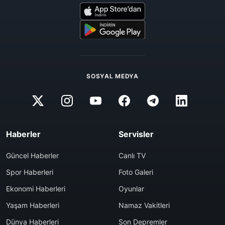
SOSYAL MEDYA
Haberler
Servisler
Güncel Haberler
Canlı TV
Spor Haberleri
Foto Galeri
Ekonomi Haberleri
Oyunlar
Yaşam Haberleri
Namaz Vakitleri
Dünya Haberleri
Son Depremler