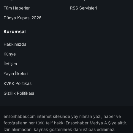
Tüm Haberler
RSS Servisleri
Dünya Kupası 2026
Kurumsal
Hakkımızda
Künye
İletişim
Yayın İlkeleri
KVKK Politikası
Gizlilik Politikası
ensonhaber.com internet sitesinde yayınlanan yazı, haber ve
fotoğrafların her türlü telif hakkı Ensonhaber Medya A.Ş'ye aittir.
İzin alınmadan, kaynak gösterilerek dahi iktibas edilemez.