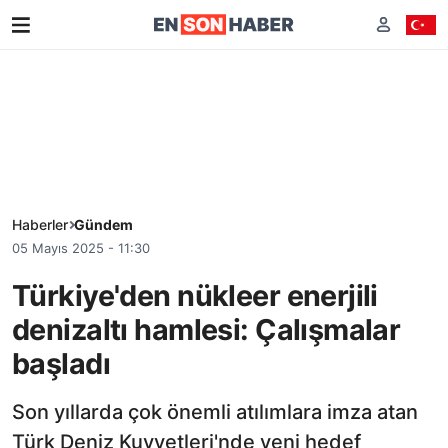
Haberler
Gündem
05 Mayıs 2025 - 11:30
Türkiye'den nükleer enerjili
denizaltı hamlesi: Çalışmalar
başladı
Son yıllarda çok önemli atılımlara imza atan
Türk Deniz Kuvvetleri'nde yeni hedef