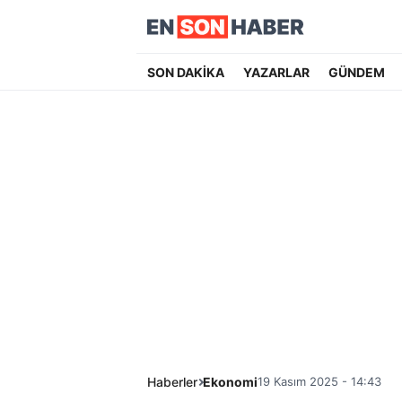
SON DAKİKA
YAZARLAR
GÜNDEM
Haberler
Ekonomi
19 Kasım 2025 - 14:43