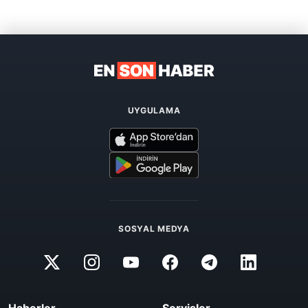
UYGULAMA
SOSYAL MEDYA