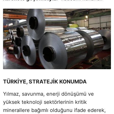
TÜRKİYE, STRATEJİK KONUMDA
Yılmaz, savunma, enerji dönüşümü ve
yüksek teknoloji sektörlerinin kritik
minerallere bağımlı olduğunu ifade ederek,