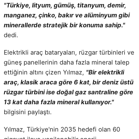
"Türkiye, lityum, gümüş, titanyum, demir,
manganez, çinko, bakır ve alüminyum gibi
minerallerde stratejik bir konuma sahip."
dedi.
Elektrikli araç bataryaları, rüzgar türbinleri ve
güneş panellerinin daha fazla mineral talep
ettiğinin altını çizen Yılmaz,
"Bir elektrikli
araç, klasik araca göre 6 kat, bir deniz üstü
rüzgar türbini ise doğal gaz santraline göre
13 kat daha fazla mineral kullanıyor."
bilgisini paylaştı.
Yılmaz, Türkiye'nin 2035 hedefi olan 60