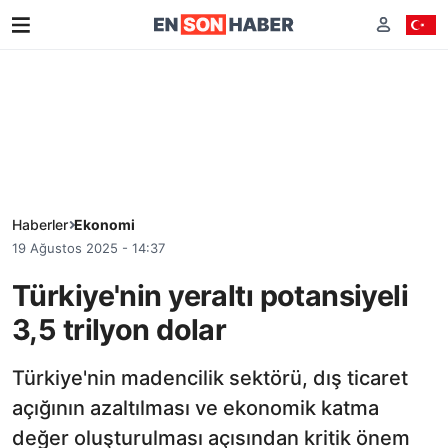
Haberler
Ekonomi
19 Ağustos 2025 - 14:37
Türkiye'nin yeraltı potansiyeli
3,5 trilyon dolar
Türkiye'nin madencilik sektörü, dış ticaret
açığının azaltılması ve ekonomik katma
değer oluşturulması açısından kritik önem