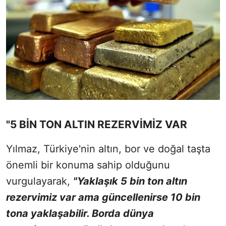
"5 BİN TON ALTIN REZERVİMİZ VAR
Yılmaz, Türkiye'nin altın, bor ve doğal taşta
önemli bir konuma sahip olduğunu
vurgulayarak,
"Yaklaşık 5 bin ton altın
rezervimiz var ama güncellenirse 10 bin
tona yaklaşabilir. Borda dünya