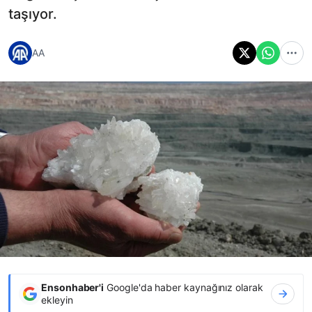
taşıyor.
AA
Ensonhaber'i
Google'da haber kaynağınız olarak
ekleyin