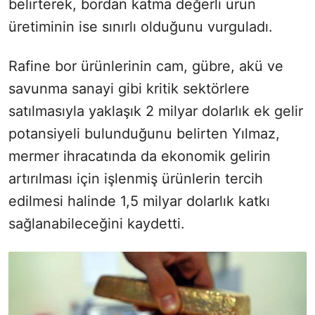
belirterek, bordan katma değerli ürün
üretiminin ise sınırlı olduğunu vurguladı.
Rafine bor ürünlerinin cam, gübre, akü ve
savunma sanayi gibi kritik sektörlere
satılmasıyla yaklaşık 2 milyar dolarlık ek gelir
potansiyeli bulunduğunu belirten Yılmaz,
mermer ihracatında da ekonomik gelirin
artırılması için işlenmiş ürünlerin tercih
edilmesi halinde 1,5 milyar dolarlık katkı
sağlanabileceğini kaydetti.