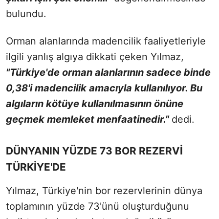
bulundu.
Orman alanlarında madencilik faaliyetleriyle
ilgili yanlış algıya dikkati çeken Yılmaz,
"Türkiye'de orman alanlarının sadece binde
0,38'i madencilik amacıyla kullanılıyor. Bu
algıların kötüye kullanılmasının önüne
geçmek memleket menfaatinedir."
dedi.
DÜNYANIN YÜZDE 73 BOR REZERVİ
TÜRKİYE'DE
Yılmaz, Türkiye'nin bor rezervlerinin dünya
toplamının yüzde 73'ünü oluşturduğunu