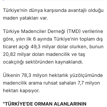
Türkiye'nin dünya karşısında avantajlı olduğu
maden yatakları var.
Türkiye Madenciler Derneği (TMD) verilerine
göre, yılın ilk 6 ayında Türkiye'nin toplam dış
ticaret açığı 49,3 milyar dolar olurken, bunun
20,82 milyar doları madencilik ve taş
ocakçılığı sektöründen kaynaklandı.
Ülkenin 78,3 milyon hektarlık yüzölçümünde
madencilik arama ruhsat sahaları 7,7 milyon
hektarı kapsıyor.
"TÜRKİYE'DE ORMAN ALANLARININ