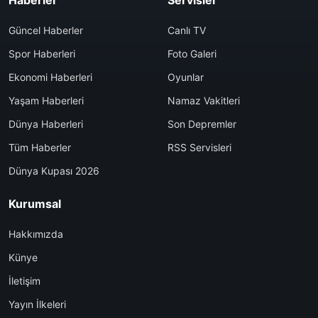
Haberler
Servisler
Güncel Haberler
Canlı TV
Spor Haberleri
Foto Galeri
Ekonomi Haberleri
Oyunlar
Yaşam Haberleri
Namaz Vakitleri
Dünya Haberleri
Son Depremler
Tüm Haberler
RSS Servisleri
Dünya Kupası 2026
Kurumsal
Hakkımızda
Künye
İletişim
Yayın İlkeleri