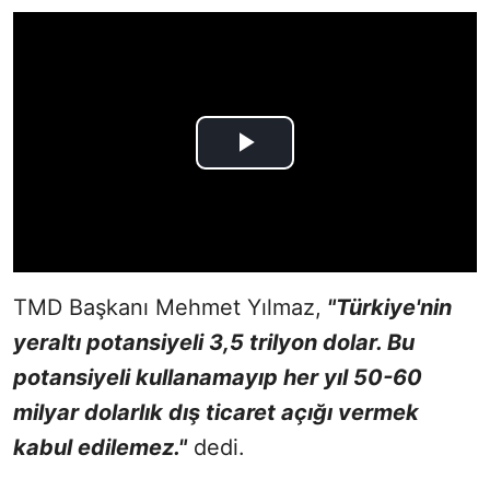
TMD Başkanı Mehmet Yılmaz,
"Türkiye'nin
yeraltı potansiyeli 3,5 trilyon dolar. Bu
potansiyeli kullanamayıp her yıl 50-60
milyar dolarlık dış ticaret açığı vermek
kabul edilemez."
dedi.