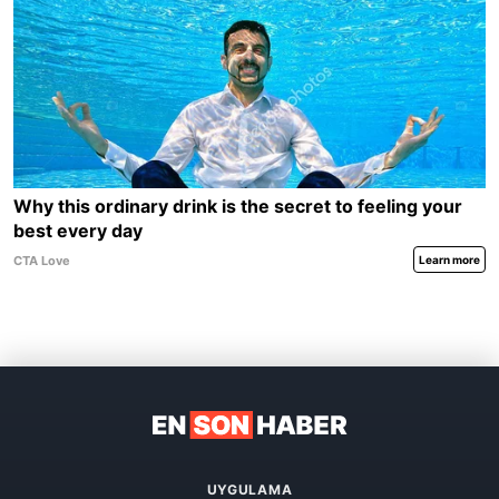
UYGULAMA