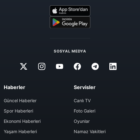
SOSYAL MEDYA
Haberler
Servisler
Güncel Haberler
Canlı TV
Spor Haberleri
Foto Galeri
Ekonomi Haberleri
Oyunlar
Yaşam Haberleri
Namaz Vakitleri