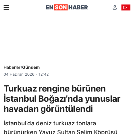
Haberler
Gündem
04 Haziran 2026 - 12:42
Turkuaz rengine bürünen
İstanbul Boğazı’nda yunuslar
havadan görüntülendi
İstanbul’da deniz turkuaz tonlara
bürünürken Yavuz Sultan Selim Köprüsü