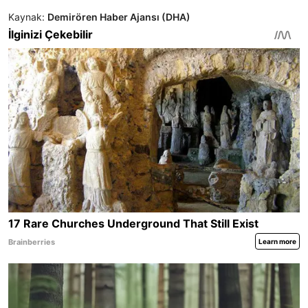
Kaynak:
Demirören Haber Ajansı (DHA)