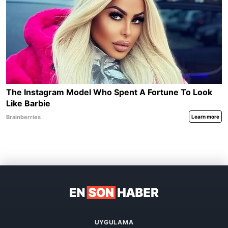
UYGULAMA