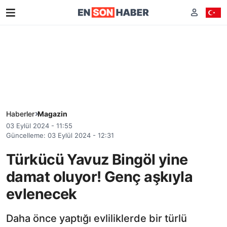
Haberler
Magazin
03 Eylül 2024 - 11:55
Güncelleme: 03 Eylül 2024 - 12:31
Türkücü Yavuz Bingöl yine
damat oluyor! Genç aşkıyla
evlenecek
Daha önce yaptığı evliliklerde bir türlü