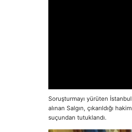
Soruşturmayı yürüten İstanbul
alınan Salgın, çıkarıldığı hakim
suçundan tutuklandı.