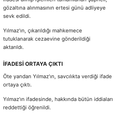
gözaltına alınmasının ertesi günü adliyeye
sevk edildi.
Yılmaz'ın, çıkarıldığı mahkemece
tutuklanarak cezaevine gönderildiği
aktarıldı.
İFADESİ ORTAYA ÇIKTI
Öte yandan Yılmaz'ın, savcılıkta verdiği ifade
ortaya çıktı.
Yılmaz'ın ifadesinde, hakkında bütün iddiaları
reddettiği öğrenildi.