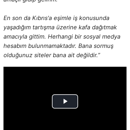
En son da Kıbrıs'a eşimle iş konusunda
yaşadığım tartışma üzerine kafa dağıtmak
amacıyla gittim. Herhangi bir sosyal medya
hesabım bulunmamaktadır. Bana sormuş
olduğunuz siteler bana ait değildir.”