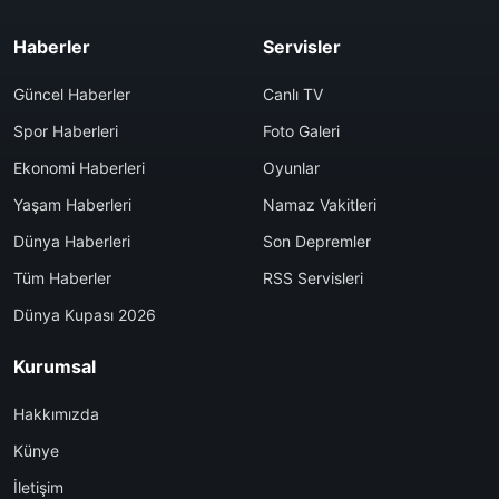
Haberler
Servisler
Güncel Haberler
Canlı TV
Spor Haberleri
Foto Galeri
Ekonomi Haberleri
Oyunlar
Yaşam Haberleri
Namaz Vakitleri
Dünya Haberleri
Son Depremler
Tüm Haberler
RSS Servisleri
Dünya Kupası 2026
Kurumsal
Hakkımızda
Künye
İletişim