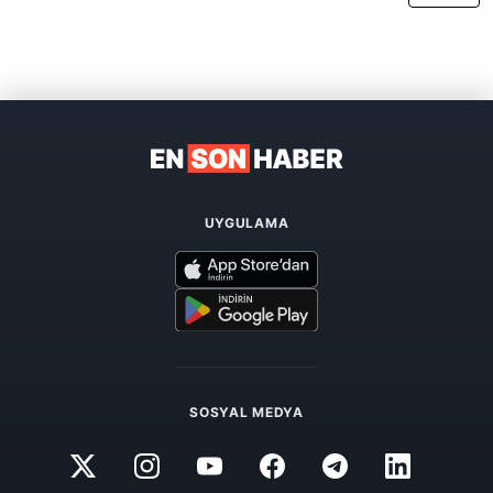
UYGULAMA
SOSYAL MEDYA