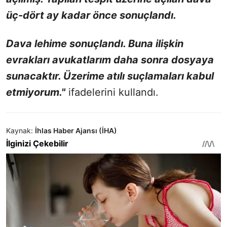
üç-dört ay kadar önce sonuçlandı.
Dava lehime sonuçlandı. Buna ilişkin
evrakları avukatlarım daha sonra dosyaya
sunacaktır. Üzerime atılı suçlamaları kabul
etmiyorum."
ifadelerini kullandı.
Kaynak:
İhlas Haber Ajansı (İHA)