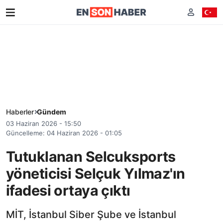
Haberler
Gündem
03 Haziran 2026 - 15:50
Güncelleme: 04 Haziran 2026 - 01:05
Tutuklanan Selcuksports
yöneticisi Selçuk Yılmaz'ın
ifadesi ortaya çıktı
MİT, İstanbul Siber Şube ve İstanbul