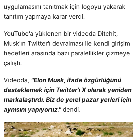
uygulamasını tanıtmak için logoyu yakarak
tanıtım yapmaya karar verdi.
YouTube'a yüklenen bir videoda Ditchit,
Musk'ın Twitter'ı devralması ile kendi girişim
hedefleri arasında bazı paralellikler çizmeye
çalıştı.
Videoda,
"Elon Musk, ifade özgürlüğünü
desteklemek için Twitter'ı X olarak yeniden
markalaştırdı. Biz de yerel pazar yerleri için
aynısını yapıyoruz."
dendi.