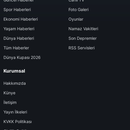
Spor Haberleri
Foto Galeri
Ekonomi Haberleri
Oyunlar
Yaşam Haberleri
Namaz Vakitleri
Dünya Haberleri
Son Depremler
Tüm Haberler
RSS Servisleri
Dünya Kupası 2026
Kurumsal
Hakkımızda
Künye
İletişim
Yayın İlkeleri
KVKK Politikası