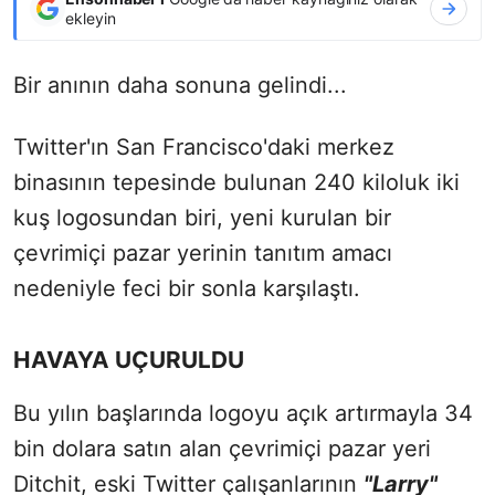
ekleyin
Bir anının daha sonuna gelindi...
Twitter'ın San Francisco'daki merkez
binasının tepesinde bulunan 240 kiloluk iki
kuş logosundan biri, yeni kurulan bir
çevrimiçi pazar yerinin tanıtım amacı
nedeniyle feci bir sonla karşılaştı.
HAVAYA UÇURULDU
Bu yılın başlarında logoyu açık artırmayla 34
bin dolara satın alan çevrimiçi pazar yeri
Ditchit, eski Twitter çalışanlarının
"Larry"