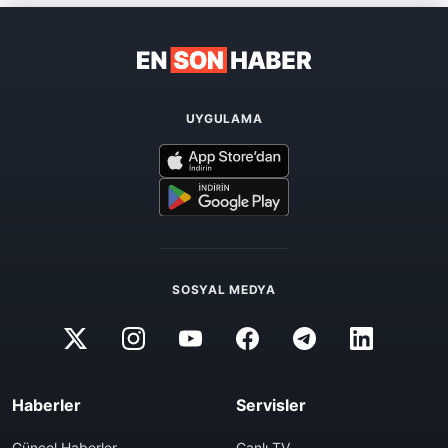
UYGULAMA
SOSYAL MEDYA
Haberler
Servisler
Güncel Haberler
Canlı TV