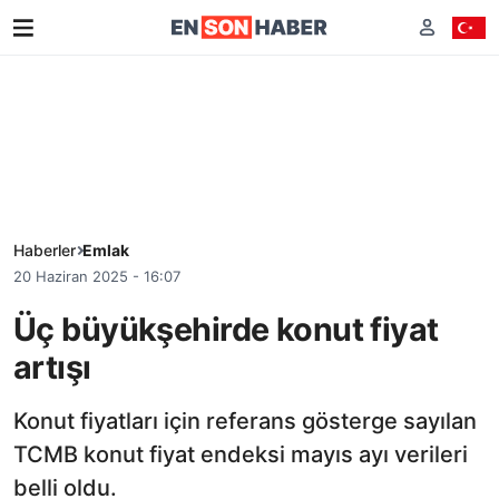
Haberler
Emlak
20 Haziran 2025 - 16:07
Üç büyükşehirde konut fiyat
artışı
Konut fiyatları için referans gösterge sayılan
TCMB konut fiyat endeksi mayıs ayı verileri
belli oldu.