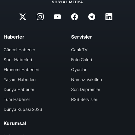
SOSYAL MEDYA
Haberler
Servisler
Güncel Haberler
Canlı TV
Spor Haberleri
Foto Galeri
Ekonomi Haberleri
Oyunlar
Yaşam Haberleri
Namaz Vakitleri
Dünya Haberleri
Son Depremler
Tüm Haberler
RSS Servisleri
Dünya Kupası 2026
Kurumsal