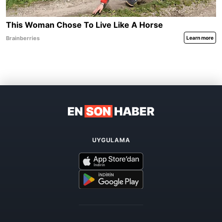
UYGULAMA