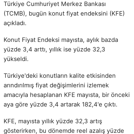
Türkiye Cumhuriyet Merkez Bankası
(TCMB), bugün konut fiyat endeksini (KFE)
açıkladı.
Konut Fiyat Endeksi mayısta, aylık bazda
yüzde 3,4 arttı, yıllık ise yüzde 32,3
yükseldi.
Türkiye'deki konutların kalite etkisinden
arındırılmış fiyat değişimlerini izlemek
amacıyla hesaplanan KFE mayısta, bir önceki
aya göre yüzde 3,4 artarak 182,4'e çıktı.
KFE, mayısta yıllık yüzde 32,3 artış
gösterirken, bu dönemde reel azalış yüzde