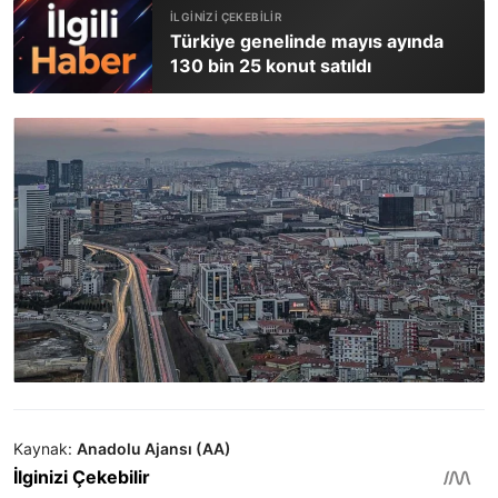
Türkiye genelinde mayıs ayında
130 bin 25 konut satıldı
Kaynak:
Anadolu Ajansı (AA)