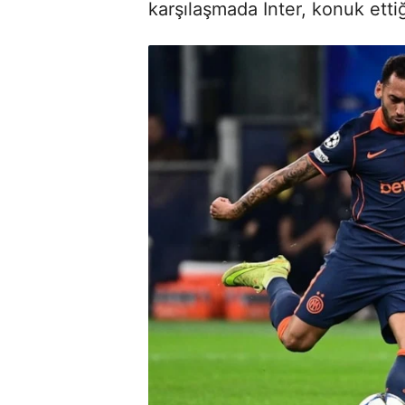
karşılaşmada Inter, konuk ettiğ