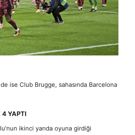
de ise Club Brugge, sahasında Barcelona
 4 YAPTI
u'nun ikinci yarıda oyuna girdiği