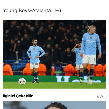
Young Boys-Atalanta: 1-6