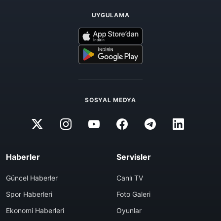
UYGULAMA
SOSYAL MEDYA
Haberler
Servisler
Güncel Haberler
Canlı TV
Spor Haberleri
Foto Galeri
Ekonomi Haberleri
Oyunlar