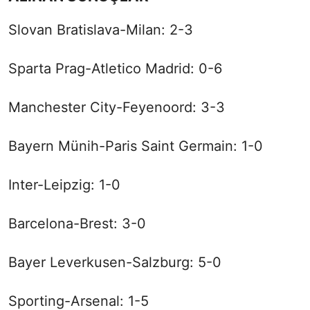
Slovan Bratislava-Milan: 2-3
Sparta Prag-Atletico Madrid: 0-6
Manchester City-Feyenoord: 3-3
Bayern Münih-Paris Saint Germain: 1-0
Inter-Leipzig: 1-0
Barcelona-Brest: 3-0
Bayer Leverkusen-Salzburg: 5-0
Sporting-Arsenal: 1-5