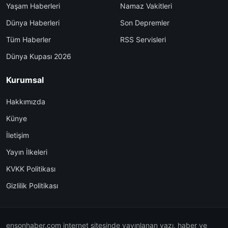
Yaşam Haberleri
Namaz Vakitleri
Dünya Haberleri
Son Depremler
Tüm Haberler
RSS Servisleri
Dünya Kupası 2026
Kurumsal
Hakkımızda
Künye
İletişim
Yayın İlkeleri
KVKK Politikası
Gizlilik Politikası
ensonhaber.com internet sitesinde yayınlanan yazı, haber ve