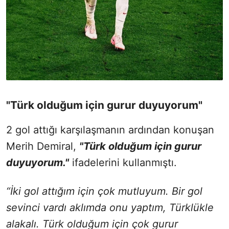
"Türk olduğum için gurur duyuyorum"
2 gol attığı karşılaşmanın ardından konuşan
Merih Demiral,
"Türk olduğum için gurur
duyuyorum."
ifadelerini kullanmıştı.
“İki gol attığım için çok mutluyum. Bir gol
sevinci vardı aklımda onu yaptım, Türklükle
alakalı. Türk olduğum için çok gurur