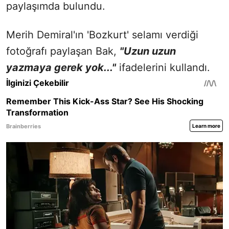
paylaşımda bulundu.
Merih Demiral'ın 'Bozkurt' selamı verdiği
fotoğrafı paylaşan Bak,
"Uzun uzun
yazmaya gerek yok..."
ifadelerini kullandı.