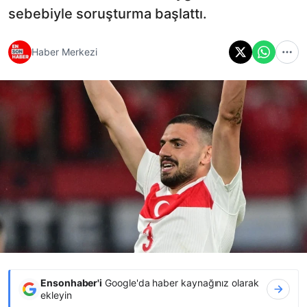
sebebiyle soruşturma başlattı.
Haber Merkezi
Ensonhaber'i
Google'da haber kaynağınız olarak
ekleyin