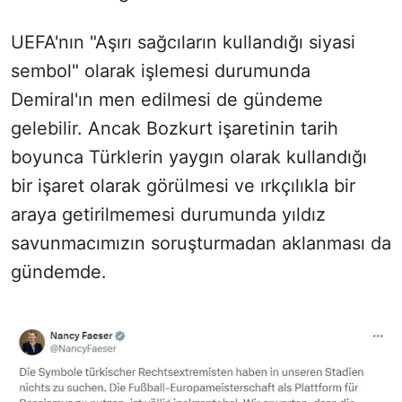
UEFA'nın "Aşırı sağcıların kullandığı siyasi
sembol" olarak işlemesi durumunda
Demiral'ın men edilmesi de gündeme
gelebilir. Ancak Bozkurt işaretinin tarih
boyunca Türklerin yaygın olarak kullandığı
bir işaret olarak görülmesi ve ırkçılıkla bir
araya getirilmemesi durumunda yıldız
savunmacımızın soruşturmadan aklanması da
gündemde.