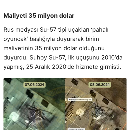
Maliyeti 35 milyon dolar
Rus medyası Su-57 tipi uçakları ‘pahalı
oyuncak’ başlığıyla duyurarak birim
maliyetinin 35 milyon dolar olduğunu
duyurdu. Suhoy Su-57, ilk uçuşunu 2010’da
yapmış, 25 Aralık 2020’de hizmete girmişti.