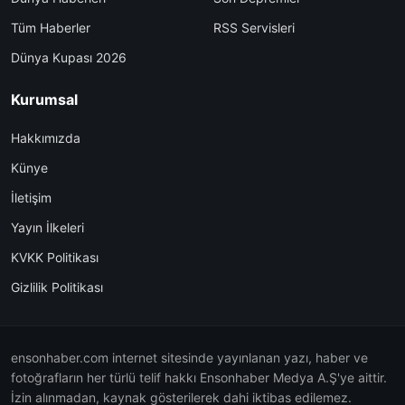
Tüm Haberler
RSS Servisleri
Dünya Kupası 2026
Kurumsal
Hakkımızda
Künye
İletişim
Yayın İlkeleri
KVKK Politikası
Gizlilik Politikası
ensonhaber.com internet sitesinde yayınlanan yazı, haber ve
fotoğrafların her türlü telif hakkı Ensonhaber Medya A.Ş'ye aittir.
İzin alınmadan, kaynak gösterilerek dahi iktibas edilemez.