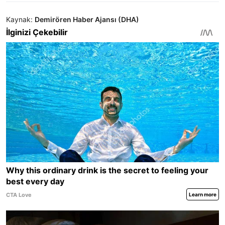
Kaynak:
Demirören Haber Ajansı (DHA)