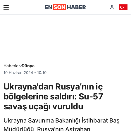
Haberler
Dünya
10 Haziran 2024 - 10:10
Ukrayna'dan Rusya’nın iç
bölgelerine saldırı: Su-57
savaş uçağı vuruldu
Ukrayna Savunma Bakanlığı İstihbarat Baş
Müdürlüğü, Rusya’nın Astrahan