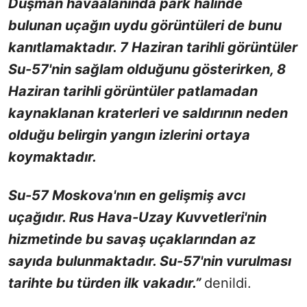
Düşman havaalanında park halinde
bulunan uçağın uydu görüntüleri de bunu
kanıtlamaktadır. 7 Haziran tarihli görüntüler
Su-57'nin sağlam olduğunu gösterirken, 8
Haziran tarihli görüntüler patlamadan
kaynaklanan kraterleri ve saldırının neden
olduğu belirgin yangın izlerini ortaya
koymaktadır.
Su-57 Moskova'nın en gelişmiş avcı
uçağıdır. Rus Hava-Uzay Kuvvetleri'nin
hizmetinde bu savaş uçaklarından az
sayıda bulunmaktadır. Su-57'nin vurulması
tarihte bu türden ilk vakadır.”
denildi.