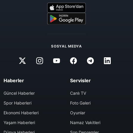
SOSYAL MEDYA
Haberler
Servisler
Güncel Haberler
Canlı TV
Spor Haberleri
Foto Galeri
Ekonomi Haberleri
Oyunlar
Yaşam Haberleri
Namaz Vakitleri
Dünya Haberleri
Son Depremler