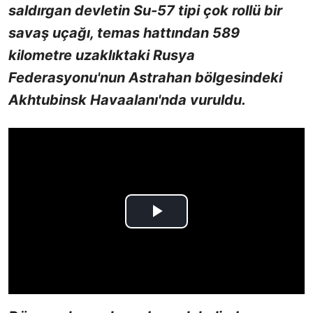
saldırgan devletin Su-57 tipi çok rollü bir
savaş uçağı, temas hattından 589
kilometre uzaklıktaki Rusya
Federasyonu'nun Astrahan bölgesindeki
Akhtubinsk Havaalanı'nda vuruldu.