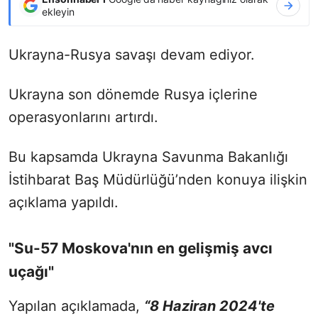
ekleyin
Ukrayna-Rusya savaşı devam ediyor.
Ukrayna son dönemde Rusya içlerine
operasyonlarını artırdı.
Bu kapsamda Ukrayna Savunma Bakanlığı
İstihbarat Baş Müdürlüğü’nden konuya ilişkin
açıklama yapıldı.
"Su-57 Moskova'nın en gelişmiş avcı
uçağı"
Yapılan açıklamada,
“8 Haziran 2024'te