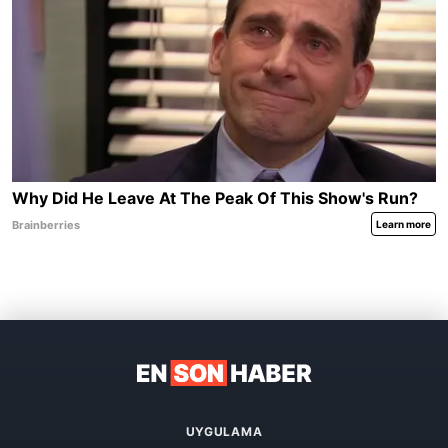
UYGULAMA