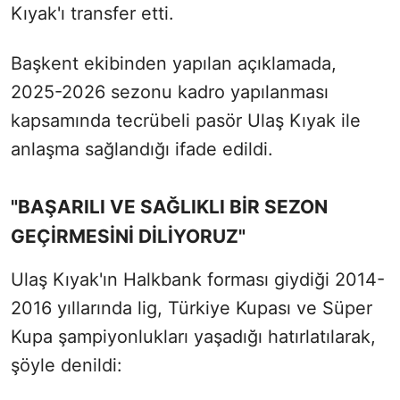
Kıyak'ı transfer etti.
Başkent ekibinden yapılan açıklamada,
2025-2026 sezonu kadro yapılanması
kapsamında tecrübeli pasör Ulaş Kıyak ile
anlaşma sağlandığı ifade edildi.
"BAŞARILI VE SAĞLIKLI BİR SEZON
GEÇİRMESİNİ DİLİYORUZ"
Ulaş Kıyak'ın Halkbank forması giydiği 2014-
2016 yıllarında lig, Türkiye Kupası ve Süper
Kupa şampiyonlukları yaşadığı hatırlatılarak,
şöyle denildi: