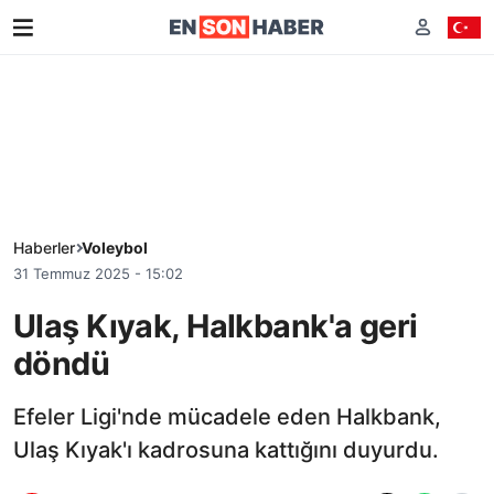
Haberler
Voleybol
31 Temmuz 2025 - 15:02
Ulaş Kıyak, Halkbank'a geri
döndü
Efeler Ligi'nde mücadele eden Halkbank,
Ulaş Kıyak'ı kadrosuna kattığını duyurdu.