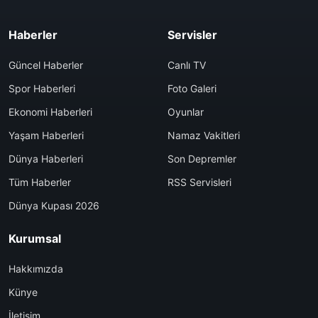
Haberler
Servisler
Güncel Haberler
Canlı TV
Spor Haberleri
Foto Galeri
Ekonomi Haberleri
Oyunlar
Yaşam Haberleri
Namaz Vakitleri
Dünya Haberleri
Son Depremler
Tüm Haberler
RSS Servisleri
Dünya Kupası 2026
Kurumsal
Hakkımızda
Künye
İletişim