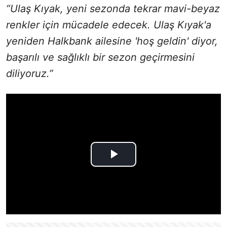
“Ulaş Kıyak, yeni sezonda tekrar mavi-beyaz
renkler için mücadele edecek. Ulaş Kıyak'a
yeniden Halkbank ailesine 'hoş geldin' diyor,
başarılı ve sağlıklı bir sezon geçirmesini
diliyoruz.”