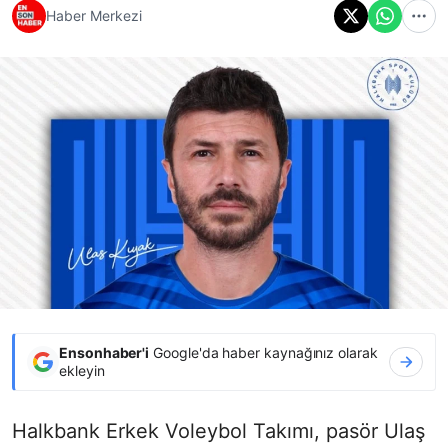
Haber Merkezi
Ensonhaber'i
Google'da haber kaynağınız olarak
ekleyin
Halkbank Erkek Voleybol Takımı, pasör Ulaş