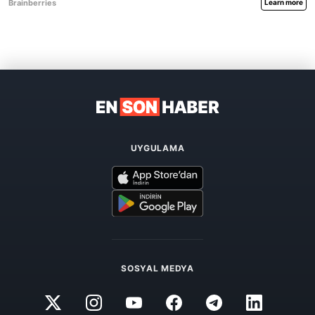
UYGULAMA
SOSYAL MEDYA