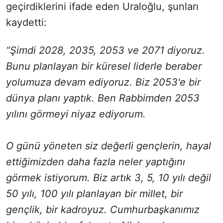
geçirdiklerini ifade eden Uraloğlu, şunları
kaydetti:
“Şimdi 2028, 2035, 2053 ve 2071 diyoruz.
Bunu planlayan bir küresel liderle beraber
yolumuza devam ediyoruz. Biz 2053'e bir
dünya planı yaptık. Ben Rabbimden 2053
yılını görmeyi niyaz ediyorum.
O günü yöneten siz değerli gençlerin, hayal
ettiğimizden daha fazla neler yaptığını
görmek istiyorum. Biz artık 3, 5, 10 yılı değil
50 yılı, 100 yılı planlayan bir millet, bir
gençlik, bir kadroyuz. Cumhurbaşkanımız