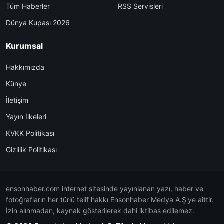
Tüm Haberler
RSS Servisleri
Dünya Kupası 2026
Kurumsal
Hakkımızda
Künye
İletişim
Yayın İlkeleri
KVKK Politikası
Gizlilik Politikası
ensonhaber.com internet sitesinde yayınlanan yazı, haber ve
fotoğrafların her türlü telif hakkı Ensonhaber Medya A.Ş'ye aittir.
İzin alınmadan, kaynak gösterilerek dahi iktibas edilemez.