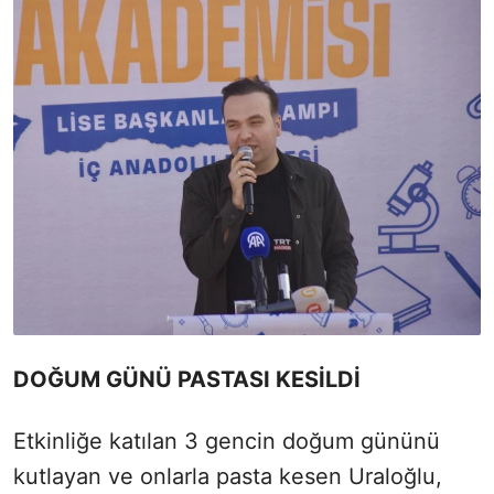
DOĞUM GÜNÜ PASTASI KESİLDİ
Etkinliğe katılan 3 gencin doğum gününü
kutlayan ve onlarla pasta kesen Uraloğlu,