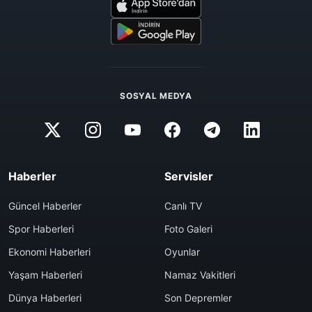
SOSYAL MEDYA
Haberler
Servisler
Güncel Haberler
Canlı TV
Spor Haberleri
Foto Galeri
Ekonomi Haberleri
Oyunlar
Yaşam Haberleri
Namaz Vakitleri
Dünya Haberleri
Son Depremler