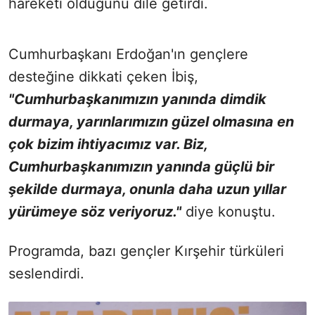
hareketi olduğunu dile getirdi.
Cumhurbaşkanı Erdoğan'ın gençlere
desteğine dikkati çeken İbiş,
"Cumhurbaşkanımızın yanında dimdik
durmaya, yarınlarımızın güzel olmasına en
çok bizim ihtiyacımız var. Biz,
Cumhurbaşkanımızın yanında güçlü bir
şekilde durmaya, onunla daha uzun yıllar
yürümeye söz veriyoruz."
diye konuştu.
Programda, bazı gençler Kırşehir türküleri
seslendirdi.