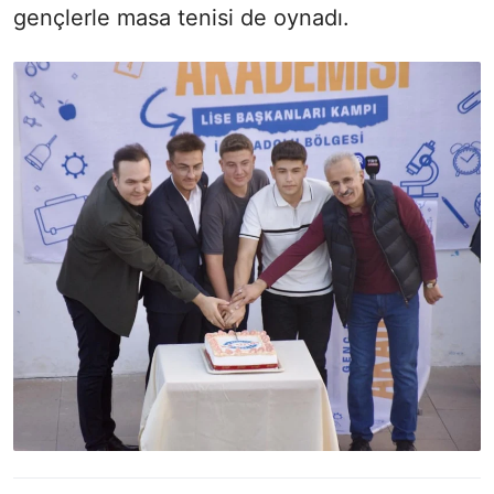
gençlerle masa tenisi de oynadı.