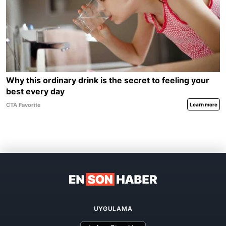
UYGULAMA