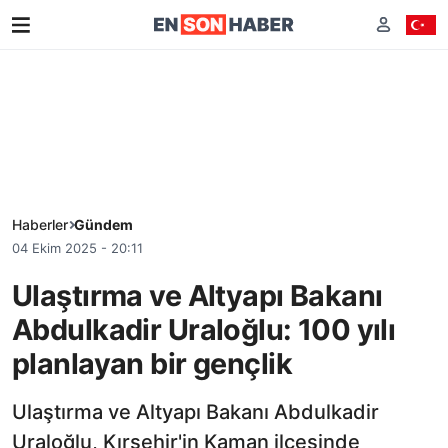
Haberler
Gündem
04 Ekim 2025 - 20:11
Ulaştırma ve Altyapı Bakanı
Abdulkadir Uraloğlu: 100 yılı
planlayan bir gençlik
Ulaştırma ve Altyapı Bakanı Abdulkadir
Uraloğlu, Kırşehir'in Kaman ilçesinde