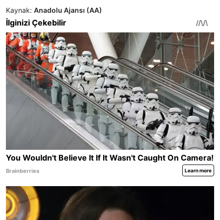
Kaynak:
Anadolu Ajansı (AA)