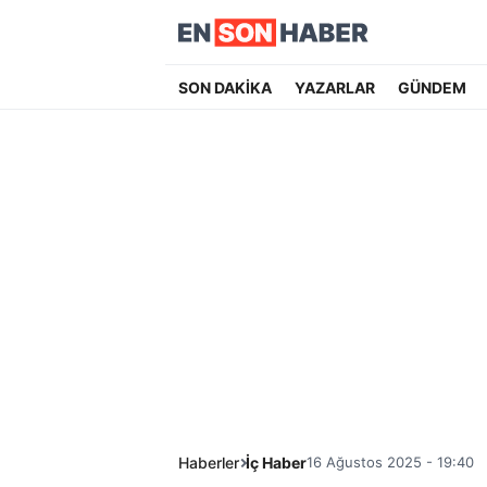
SON DAKİKA
YAZARLAR
GÜNDEM
Haberler
İç Haber
16 Ağustos 2025 - 19:40