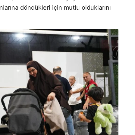
anlarına döndükleri için mutlu olduklarını