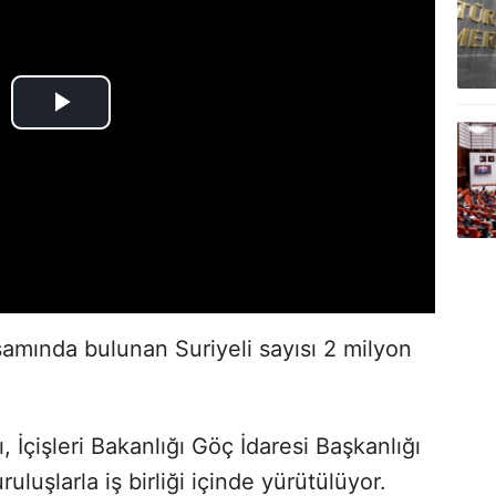
amında bulunan Suriyeli sayısı 2 milyon
 İçişleri Bakanlığı Göç İdaresi Başkanlığı
uluşlarla iş birliği içinde yürütülüyor.