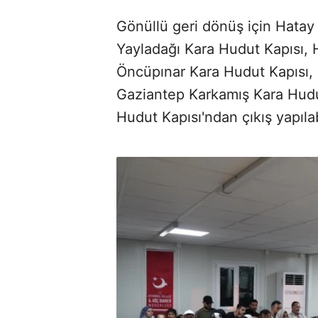
Gönüllü geri dönüş için Hatay
Yayladağı Kara Hudut Kapısı, H
Öncüpınar Kara Hudut Kapısı, 
Gaziantep Karkamış Kara Hudu
Hudut Kapısı'ndan çıkış yapılab