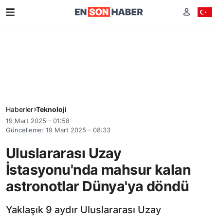
Haberler
Teknoloji
19 Mart 2025 - 01:58
Güncelleme: 19 Mart 2025 - 08:33
Uluslararası Uzay
İstasyonu'nda mahsur kalan
astronotlar Dünya'ya döndü
Yaklaşık 9 aydır Uluslararası Uzay