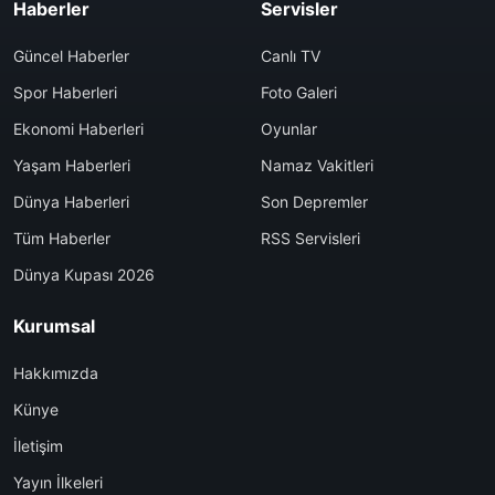
Haberler
Servisler
Güncel Haberler
Canlı TV
Spor Haberleri
Foto Galeri
Ekonomi Haberleri
Oyunlar
Yaşam Haberleri
Namaz Vakitleri
Dünya Haberleri
Son Depremler
Tüm Haberler
RSS Servisleri
Dünya Kupası 2026
Kurumsal
Hakkımızda
Künye
İletişim
Yayın İlkeleri