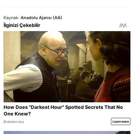
Kaynak:
Anadolu Ajansı (AA)