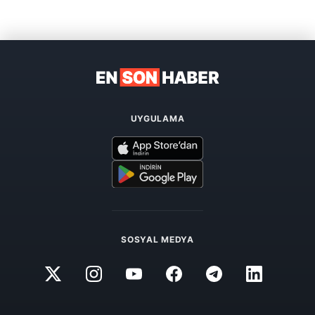
UYGULAMA
SOSYAL MEDYA