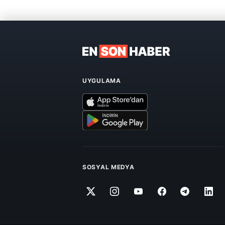
UYGULAMA
SOSYAL MEDYA