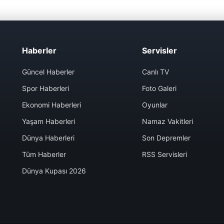
Haberler
Servisler
Güncel Haberler
Canlı TV
Spor Haberleri
Foto Galeri
Ekonomi Haberleri
Oyunlar
Yaşam Haberleri
Namaz Vakitleri
Dünya Haberleri
Son Depremler
Tüm Haberler
RSS Servisleri
Dünya Kupası 2026