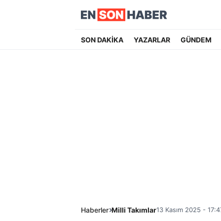
SON DAKİKA
YAZARLAR
GÜNDEM
Haberler
Milli Takımlar
13 Kasım 2025 - 17:4