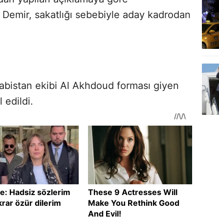
Demir, sakatlığı sebebiyle aday kadrodan
abistan ekibi Al Akhdoud forması giyen
 edildi.