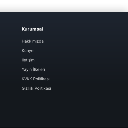
Kurumsal
Hakkımızda
Künye
İletişim
Yayın İlkeleri
KVKK Politikası
Gizlilik Politikası