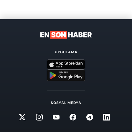
UYGULAMA
SOSYAL MEDYA