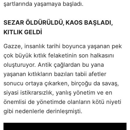
şartlarında yaşamaya başladı.
SEZAR ÖLDÜRÜLDÜ, KAOS BAŞLADI,
KITLIK GELDİ
Gazze, insanlık tarihi boyunca yaşanan pek
çok büyük kıtlık felaketinin son halkasını
oluşturuyor. Antik çağlardan bu yana
yaşanan kıtlıkların bazıları tabii afetler
sonucu ortaya çıkarken, birçoğu da savaş,
siyasi istikrarsızlık, yanlış yönetim ve en
önemlisi de yönetimde olanların kötü niyeti
gibi nedenlerle derinleşmişti.