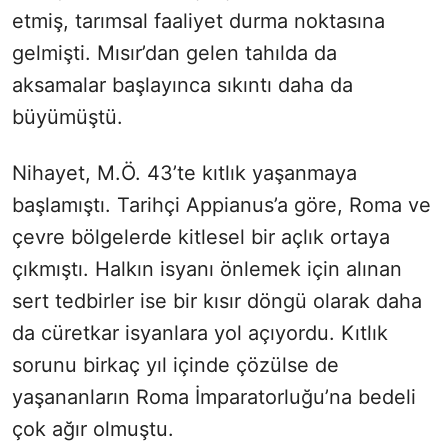
etmiş, tarımsal faaliyet durma noktasına
gelmişti. Mısır’dan gelen tahılda da
aksamalar başlayınca sıkıntı daha da
büyümüştü.
Nihayet, M.Ö. 43’te kıtlık yaşanmaya
başlamıştı. Tarihçi Appianus’a göre, Roma ve
çevre bölgelerde kitlesel bir açlık ortaya
çıkmıştı. Halkın isyanı önlemek için alınan
sert tedbirler ise bir kısır döngü olarak daha
da cüretkar isyanlara yol açıyordu. Kıtlık
sorunu birkaç yıl içinde çözülse de
yaşananların Roma İmparatorluğu’na bedeli
çok ağır olmuştu.