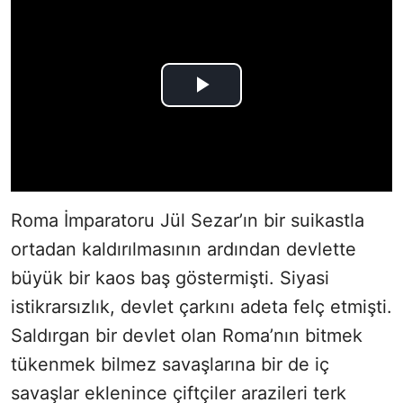
Roma İmparatoru Jül Sezar’ın bir suikastla
ortadan kaldırılmasının ardından devlette
büyük bir kaos baş göstermişti. Siyasi
istikrarsızlık, devlet çarkını adeta felç etmişti.
Saldırgan bir devlet olan Roma’nın bitmek
tükenmek bilmez savaşlarına bir de iç
savaşlar eklenince çiftçiler arazileri terk