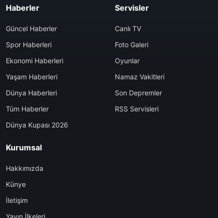
Haberler
Servisler
Güncel Haberler
Canlı TV
Spor Haberleri
Foto Galeri
Ekonomi Haberleri
Oyunlar
Yaşam Haberleri
Namaz Vakitleri
Dünya Haberleri
Son Depremler
Tüm Haberler
RSS Servisleri
Dünya Kupası 2026
Kurumsal
Hakkımızda
Künye
İletişim
Yayın İlkeleri