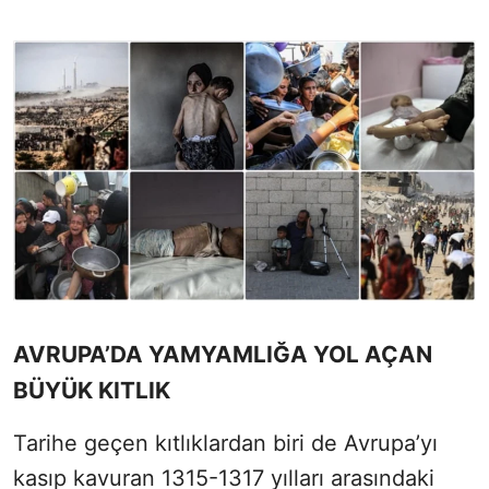
AVRUPA’DA YAMYAMLIĞA YOL AÇAN
BÜYÜK KITLIK
Tarihe geçen kıtlıklardan biri de Avrupa’yı
kasıp kavuran 1315-1317 yılları arasındaki