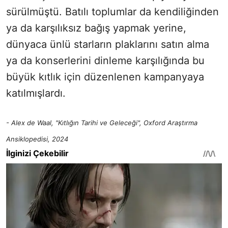
sürülmüştü. Batılı toplumlar da kendiliğinden
ya da karşılıksız bağış yapmak yerine,
dünyaca ünlü starların plaklarını satın alma
ya da konserlerini dinleme karşılığında bu
büyük kıtlık için düzenlenen kampanyaya
katılmışlardı.
- Alex de Waal, "Kıtlığın Tarihi ve Geleceği", Oxford Araştırma
Ansiklopedisi, 2024