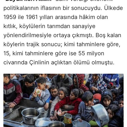
politikalarının iflasının bir sonucuydu. Ülkede
1959 ile 1961 yılları arasında hâkim olan
kıtlık, köylülerin tarımdan sanayiye
yönlendirilmesiyle ortaya çıkmıştı. Boş kalan
köylerin trajik sonucu; kimi tahminlere göre,
15, kimi tahminlere göre ise 55 milyon
civarında Çinlinin açlıktan ölümü olmuştu.