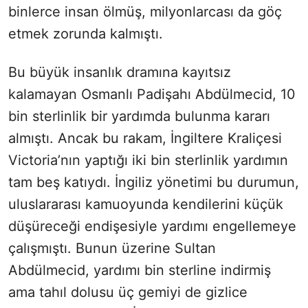
binlerce insan ölmüş, milyonlarcası da göç
etmek zorunda kalmıştı.
Bu büyük insanlık dramına kayıtsız
kalamayan Osmanlı Padişahı Abdülmecid, 10
bin sterlinlik bir yardımda bulunma kararı
almıştı. Ancak bu rakam, İngiltere Kraliçesi
Victoria’nın yaptığı iki bin sterlinlik yardımın
tam beş katıydı. İngiliz yönetimi bu durumun,
uluslararası kamuoyunda kendilerini küçük
düşüreceği endişesiyle yardımı engellemeye
çalışmıştı. Bunun üzerine Sultan
Abdülmecid, yardımı bin sterline indirmiş
ama tahıl dolusu üç gemiyi de gizlice