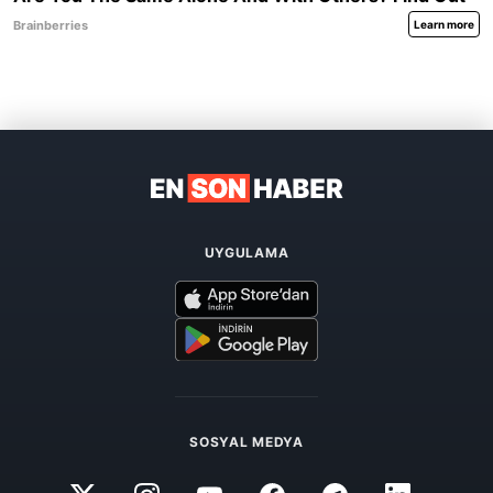
UYGULAMA
SOSYAL MEDYA