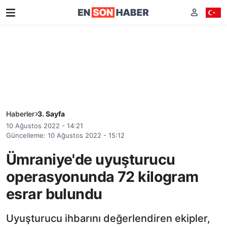
Haberler
3. Sayfa
10 Ağustos 2022 - 14:21
Güncelleme: 10 Ağustos 2022 - 15:12
Ümraniye'de uyuşturucu
operasyonunda 72 kilogram
esrar bulundu
Uyuşturucu ihbarını değerlendiren ekipler,