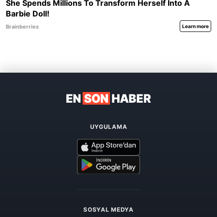
UYGULAMA
SOSYAL MEDYA