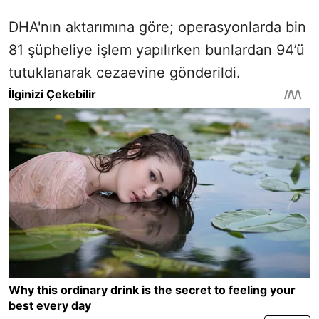
DHA'nın aktarımına göre; operasyonlarda bin
81 şüpheliye işlem yapılırken bunlardan 94’ü
tutuklanarak cezaevine gönderildi.