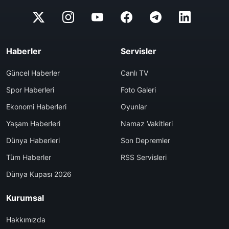
Haberler
Servisler
Güncel Haberler
Canlı TV
Spor Haberleri
Foto Galeri
Ekonomi Haberleri
Oyunlar
Yaşam Haberleri
Namaz Vakitleri
Dünya Haberleri
Son Depremler
Tüm Haberler
RSS Servisleri
Dünya Kupası 2026
Kurumsal
Hakkımızda