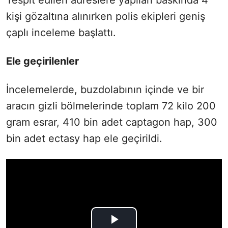
kişi gözaltına alınırken polis ekipleri geniş
çaplı inceleme başlattı.
Ele geçirilenler
İncelemelerde, buzdolabının içinde ve bir
aracın gizli bölmelerinde toplam 72 kilo 200
gram esrar, 410 bin adet captagon hap, 300
bin adet ectasy hap ele geçirildi.