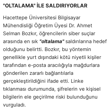
"OLTALAMA" İLE SALDIRIYORLAR
Hacettepe Üniversitesi Bilgisayar
Mühendisliği Öğretim Üyesi Dr. Ahmet
Selman Bozkır, öğrencilerin siber suçlar
arasında en sık
"oltalama"
saldırılarına hedef
olduğunu belirtti. Bozkır, bu yöntemin
genellikle yurt dışındaki kötü niyetli kişiler
tarafından e-posta aracılığıyla mağdurlara
gönderilen zararlı bağlantılarla
gerçekleştirildiğini ifade etti. Linke
tıklanması durumunda, şifrelerin ve kişisel
bilgilerin ele geçirilme riski bulunduğunu
vurguladı.