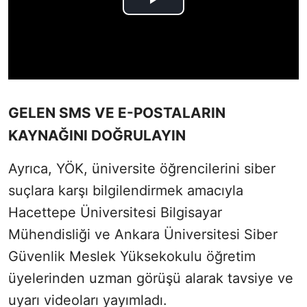
GELEN SMS VE E-POSTALARIN
KAYNAĞINI DOĞRULAYIN
Ayrıca, YÖK, üniversite öğrencilerini siber
suçlara karşı bilgilendirmek amacıyla
Hacettepe Üniversitesi Bilgisayar
Mühendisliği ve Ankara Üniversitesi Siber
Güvenlik Meslek Yüksekokulu öğretim
üyelerinden uzman görüşü alarak tavsiye ve
uyarı videoları yayımladı.