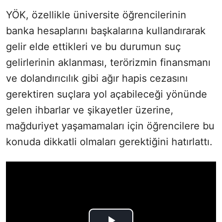
YÖK, özellikle üniversite öğrencilerinin
banka hesaplarını başkalarına kullandırarak
gelir elde ettikleri ve bu durumun suç
gelirlerinin aklanması, terörizmin finansmanı
ve dolandırıcılık gibi ağır hapis cezasını
gerektiren suçlara yol açabileceği yönünde
gelen ihbarlar ve şikayetler üzerine,
mağduriyet yaşamamaları için öğrencilere bu
konuda dikkatli olmaları gerektiğini hatırlattı.