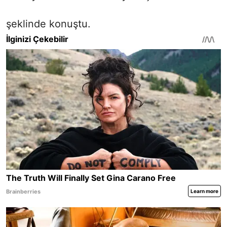
şeklinde konuştu.