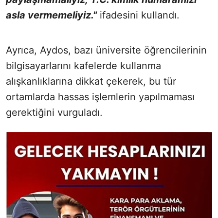
asla vermemeliyiz."
ifadesini kullandı.
Ayrıca, Aydos, bazı üniversite öğrencilerinin
bilgisayarlarını kafelerde kullanma
alışkanlıklarına dikkat çekerek, bu tür
ortamlarda hassas işlemlerin yapılmaması
gerektiğini vurguladı.