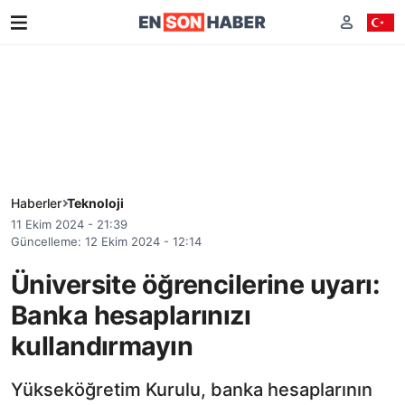
Haberler
Teknoloji
11 Ekim 2024 - 21:39
Güncelleme: 12 Ekim 2024 - 12:14
Üniversite öğrencilerine uyarı:
Banka hesaplarınızı
kullandırmayın
Yükseköğretim Kurulu, banka hesaplarının