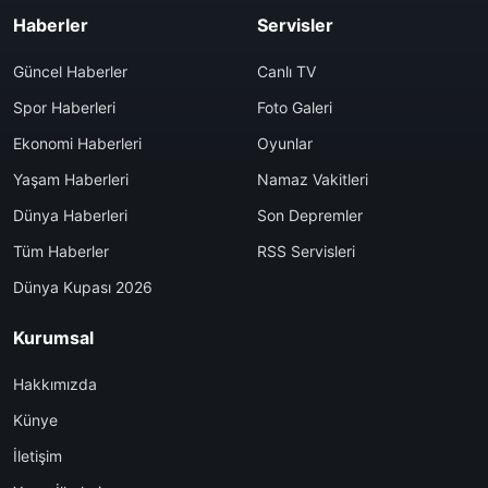
Haberler
Servisler
Güncel Haberler
Canlı TV
Spor Haberleri
Foto Galeri
Ekonomi Haberleri
Oyunlar
Yaşam Haberleri
Namaz Vakitleri
Dünya Haberleri
Son Depremler
Tüm Haberler
RSS Servisleri
Dünya Kupası 2026
Kurumsal
Hakkımızda
Künye
İletişim