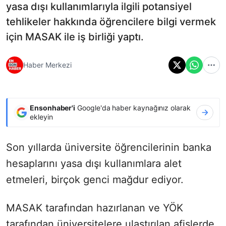
yasa dışı kullanımlarıyla ilgili potansiyel
tehlikeler hakkında öğrencilere bilgi vermek
için MASAK ile iş birliği yaptı.
Haber Merkezi
Ensonhaber'i
Google'da haber kaynağınız olarak
ekleyin
Son yıllarda üniversite öğrencilerinin banka
hesaplarını yasa dışı kullanımlara alet
etmeleri, birçok genci mağdur ediyor.
MASAK tarafından hazırlanan ve YÖK
tarafından üniversitelere ulaştırılan afişlerde,