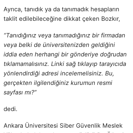
Ayrıca, tanıdık ya da tanımadık hesapların
taklit edilebileceğine dikkat çeken Bozkır,
“Tanıdığınız veya tanımadığınız bir firmadan
veya belki de üniversitenizden geldiğini
iddia eden herhangi bir gönderiye doğrudan
tıklamamalısınız. Linki sağ tıklayıp tarayıcıda
yönlendirdiği adresi incelemelisiniz. Bu,
gerçekten ilgilendiğiniz kurumun resmi
sayfası mı?”
dedi.
Ankara Üniversitesi Siber Güvenlik Meslek