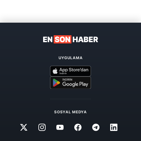
UYGULAMA
SOSYAL MEDYA