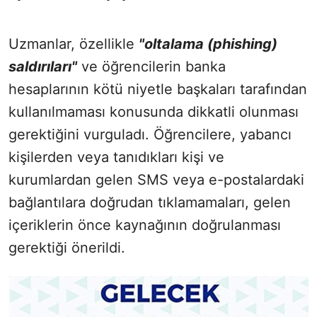
Uzmanlar, özellikle
"oltalama (phishing)
saldırıları"
ve öğrencilerin banka
hesaplarının kötü niyetle başkaları tarafından
kullanılmaması konusunda dikkatli olunması
gerektiğini vurguladı. Öğrencilere, yabancı
kişilerden veya tanıdıkları kişi ve
kurumlardan gelen SMS veya e-postalardaki
bağlantılara doğrudan tıklamamaları, gelen
içeriklerin önce kaynağının doğrulanması
gerektiği önerildi.