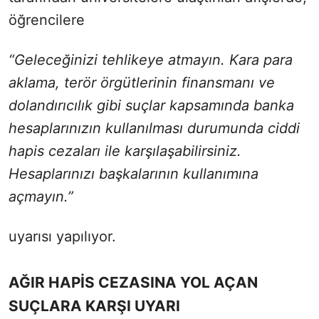
öğrencilere
“Geleceğinizi tehlikeye atmayın. Kara para
aklama, terör örgütlerinin finansmanı ve
dolandırıcılık gibi suçlar kapsamında banka
hesaplarınızın kullanılması durumunda ciddi
hapis cezaları ile karşılaşabilirsiniz.
Hesaplarınızı başkalarının kullanımına
açmayın.”
uyarısı yapılıyor.
AĞIR HAPİS CEZASINA YOL AÇAN
SUÇLARA KARŞI UYARI