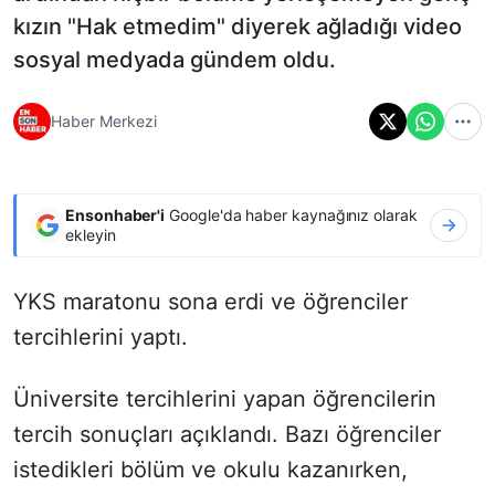
kızın "Hak etmedim" diyerek ağladığı video
sosyal medyada gündem oldu.
Haber Merkezi
Ensonhaber'i
Google'da haber kaynağınız olarak
ekleyin
YKS maratonu sona erdi ve öğrenciler
tercihlerini yaptı.
Üniversite tercihlerini yapan öğrencilerin
tercih sonuçları açıklandı. Bazı öğrenciler
istedikleri bölüm ve okulu kazanırken,