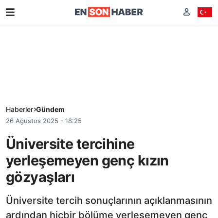
Haberler
Gündem
26 Ağustos 2025 - 18:25
Üniversite tercihine
yerleşemeyen genç kızın
gözyaşları
Üniversite tercih sonuçlarının açıklanmasının
ardından hiçbir bölüme yerleşemeyen genç