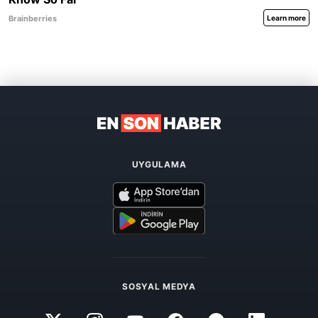
UYGULAMA
SOSYAL MEDYA