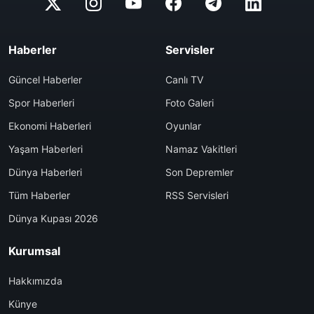
Haberler
Servisler
Güncel Haberler
Canlı TV
Spor Haberleri
Foto Galeri
Ekonomi Haberleri
Oyunlar
Yaşam Haberleri
Namaz Vakitleri
Dünya Haberleri
Son Depremler
Tüm Haberler
RSS Servisleri
Dünya Kupası 2026
Kurumsal
Hakkımızda
Künye