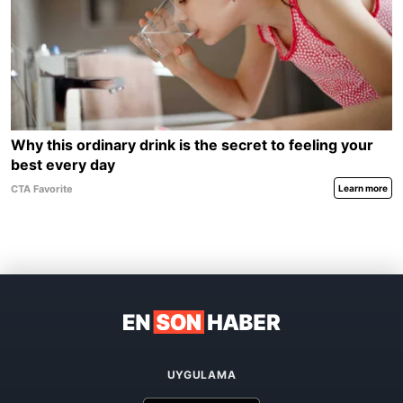
UYGULAMA