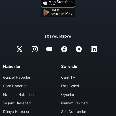
SOSYAL MEDYA
Haberler
Servisler
Güncel Haberler
Canlı TV
Spor Haberleri
Foto Galeri
Ekonomi Haberleri
Oyunlar
Yaşam Haberleri
Namaz Vakitleri
Dünya Haberleri
Son Depremler