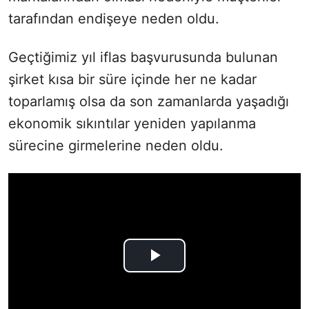
tarafından endişeye neden oldu.
Geçtiğimiz yıl iflas başvurusunda bulunan
şirket kısa bir süre içinde her ne kadar
toparlamış olsa da son zamanlarda yaşadığı
ekonomik sıkıntılar yeniden yapılanma
sürecine girmelerine neden oldu.