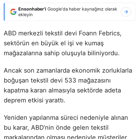
Ensonhaber'i
Google'da haber kaynağınız olarak
ekleyin
ABD merkezli tekstil devi Foann Febrics,
sektörün en büyük el işi ve kumaş
mağazalarına sahip oluşuyla biliniyordu.
Ancak son zamanlarda ekonomik zorluklarla
boğuşan tekstil devi 533 mağazasını
kapatma kararı almasıyla sektörde adeta
deprem etkisi yarattı.
Yeniden yapılanma süreci nedeniyle alınan
bu karar, ABD’nin önde gelen tekstil
markalarından olması nedeniyle müşteriler