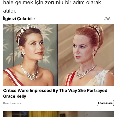
hale gelmek için zorunlu bir adım olarak
atıldı.