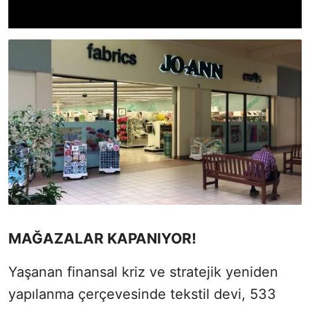
MAĞAZALAR KAPANIYOR!
Yaşanan finansal kriz ve stratejik yeniden
yapılanma çerçevesinde tekstil devi, 533