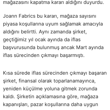
mağazasını kapatma kararı aldığını duyurdu.
Joann Fabrics bu kararı, mağaza sayısını
piyasa koşullarına uyum sağlamak amacıyla
aldığını belirtti. Aynı zamanda şirket,
geçtiğimiz yıl ocak ayında da iflas
başvurusunda bulunmuş ancak Mart ayında
iflas sürecinden çıkmayı başarmıştı.
Kısa sürede iflas sürecinden çıkmayı başaran
şirket, finansal olarak toparlanamayınca,
yeniden küçülme yoluna gitmek zorunda
kaldı. Şirketin açıklamasına göre, mağaza
kapanışları, pazar koşullarına daha uygun