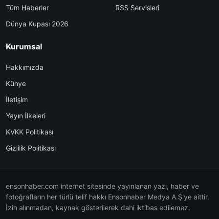
Tüm Haberler
RSS Servisleri
Dünya Kupası 2026
Kurumsal
Hakkımızda
Künye
İletişim
Yayın İlkeleri
KVKK Politikası
Gizlilik Politikası
ensonhaber.com internet sitesinde yayınlanan yazı, haber ve
fotoğrafların her türlü telif hakkı Ensonhaber Medya A.Ş'ye aittir.
İzin alınmadan, kaynak gösterilerek dahi iktibas edilemez.