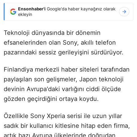
Ensonhaber'i
Google'da haber kaynağınız olarak
ekleyin
Teknoloji dünyasında bir dönemin
efsanelerinden olan Sony, akıllı telefon
pazarındaki sessiz gerileyişini sürdürüyor.
Finlandiya merkezli haber siteleri tarafından
paylaşılan son gelişmeler, Japon teknoloji
devinin Avrupa'daki varlığını ciddi ölçüde
gözden geçirdiğini ortaya koydu.
Özellikle Sony Xperia serisi ile uzun yıllar
sadık bir kullanıcı kitlesine hitap eden firma,
artık bazı Avrupa ülkelerinde doğrudan