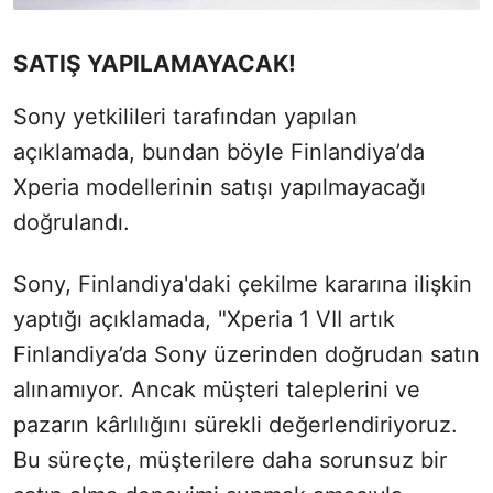
SATIŞ YAPILAMAYACAK!
Sony yetkilileri tarafından yapılan
açıklamada, bundan böyle Finlandiya’da
Xperia modellerinin satışı yapılmayacağı
doğrulandı.
Sony, Finlandiya'daki çekilme kararına ilişkin
yaptığı açıklamada, "Xperia 1 VII artık
Finlandiya’da Sony üzerinden doğrudan satın
alınamıyor. Ancak müşteri taleplerini ve
pazarın kârlılığını sürekli değerlendiriyoruz.
Bu süreçte, müşterilere daha sorunsuz bir