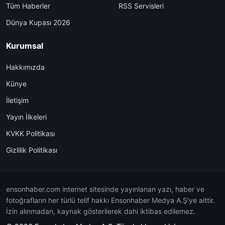
Tüm Haberler
RSS Servisleri
Dünya Kupası 2026
Kurumsal
Hakkımızda
Künye
İletişim
Yayın İlkeleri
KVKK Politikası
Gizlilik Politikası
ensonhaber.com internet sitesinde yayınlanan yazı, haber ve
fotoğrafların her türlü telif hakkı Ensonhaber Medya A.Ş'ye aittir.
İzin alınmadan, kaynak gösterilerek dahi iktibas edilemez.