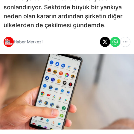
sonlandırıyor. Sektörde büyük bir yankıya
neden olan kararın ardından şirketin diğer
ülkelerden de çekilmesi gündemde.
Haber Merkezi