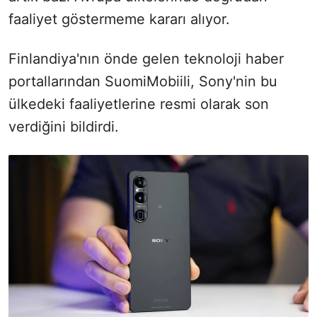
faaliyet göstermeme kararı alıyor.
Finlandiya'nın önde gelen teknoloji haber
portallarından SuomiMobiili, Sony'nin bu
ülkedeki faaliyetlerine resmi olarak son
verdiğini bildirdi.