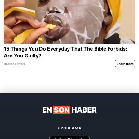
UYGULAMA