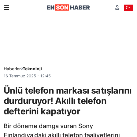
Haberler
Teknoloji
16 Temmuz 2025 - 12:45
Ünlü telefon markası satışlarını
durduruyor! Akıllı telefon
defterini kapatıyor
Bir döneme damga vuran Sony
Finlandiya’daki akıllı telefon faaliyetlerini