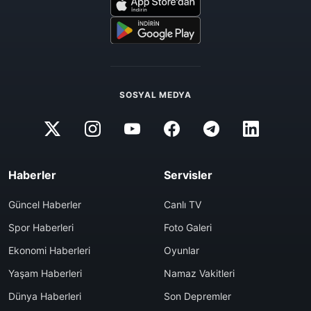
SOSYAL MEDYA
Haberler
Servisler
Güncel Haberler
Canlı TV
Spor Haberleri
Foto Galeri
Ekonomi Haberleri
Oyunlar
Yaşam Haberleri
Namaz Vakitleri
Dünya Haberleri
Son Depremler