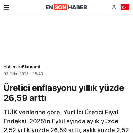
Haberler
Ekonomi
03 Ekim 2025 - 15:43
Üretici enflasyonu yıllık yüzde
26,59 arttı
TÜİK verilerine göre, Yurt İçi Üretici Fiyat
Endeksi, 2025'in Eylül ayında aylık yüzde
2,52 yıllık yüzde 26,59 arttı, aylık yüzde 2,52