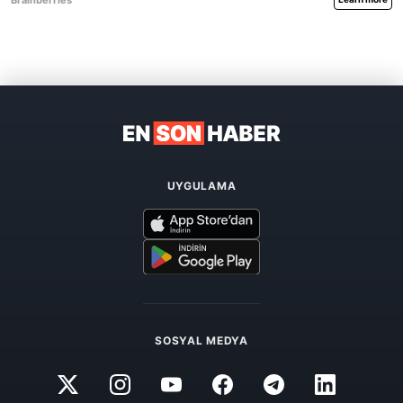
UYGULAMA
SOSYAL MEDYA