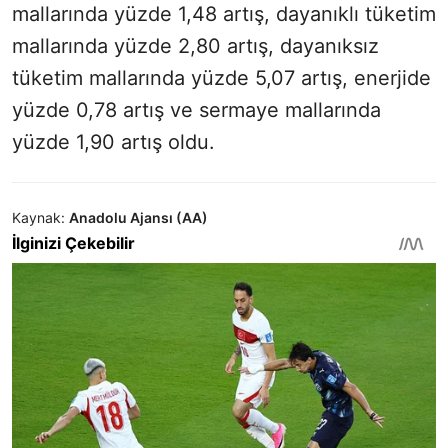
mallarında yüzde 1,48 artış, dayanıklı tüketim
mallarında yüzde 2,80 artış, dayanıksız
tüketim mallarında yüzde 5,07 artış, enerjide
yüzde 0,78 artış ve sermaye mallarında
yüzde 1,90 artış oldu.
Kaynak:
Anadolu Ajansı (AA)