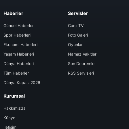
Haberler
Servisler
Güncel Haberler
Canlı TV
Spor Haberleri
Foto Galeri
Ekonomi Haberleri
Oyunlar
Yaşam Haberleri
Namaz Vakitleri
Dünya Haberleri
Son Depremler
Tüm Haberler
RSS Servisleri
Dünya Kupası 2026
Kurumsal
Hakkımızda
Künye
İletişim