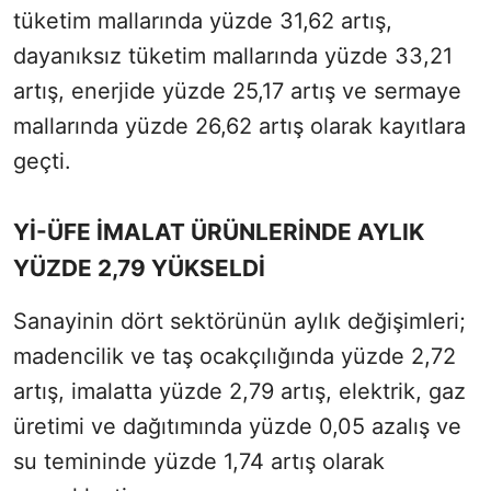
tüketim mallarında yüzde 31,62 artış,
dayanıksız tüketim mallarında yüzde 33,21
artış, enerjide yüzde 25,17 artış ve sermaye
mallarında yüzde 26,62 artış olarak kayıtlara
geçti.
Yİ-ÜFE İMALAT ÜRÜNLERİNDE AYLIK
YÜZDE 2,79 YÜKSELDİ
Sanayinin dört sektörünün aylık değişimleri;
madencilik ve taş ocakçılığında yüzde 2,72
artış, imalatta yüzde 2,79 artış, elektrik, gaz
üretimi ve dağıtımında yüzde 0,05 azalış ve
su temininde yüzde 1,74 artış olarak