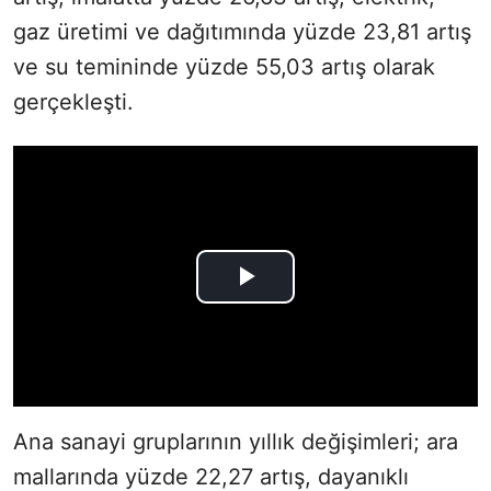
gaz üretimi ve dağıtımında yüzde 23,81 artış
ve su temininde yüzde 55,03 artış olarak
gerçekleşti.
Ana sanayi gruplarının yıllık değişimleri; ara
mallarında yüzde 22,27 artış, dayanıklı