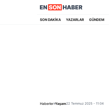
SON DAKİKA
YAZARLAR
GÜNDEM
Haberler
Yaşam
22 Temmuz 2025 - 11:04