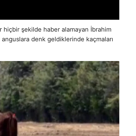
r hiçbir şekilde haber alamayan İbrahim
 anguslara denk geldiklerinde kaçmaları