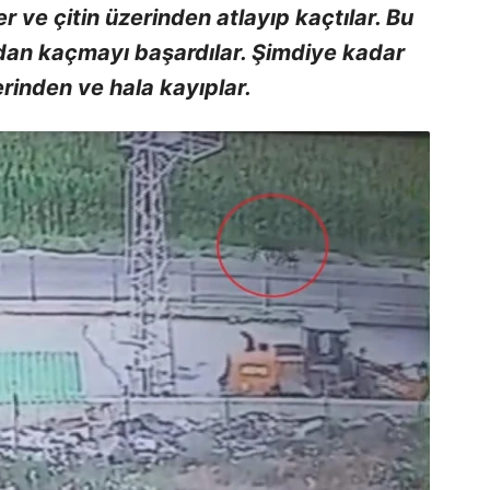
ler ve çitin üzerinden atlayıp kaçtılar. Bu
ndan kaçmayı başardılar. Şimdiye kadar
rinden ve hala kayıplar.