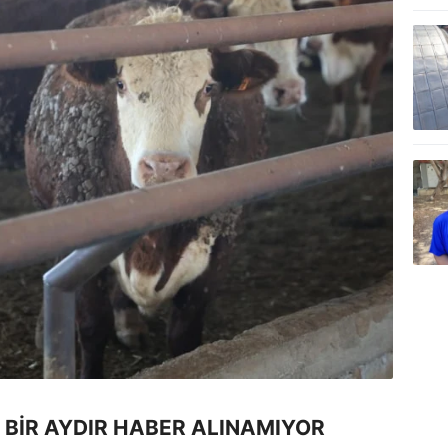
BİR AYDIR HABER ALINAMIYOR