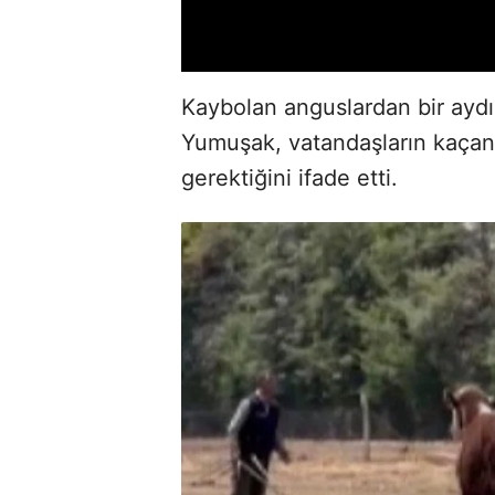
Kaybolan anguslardan bir aydı
Yumuşak, vatandaşların kaçan
gerektiğini ifade etti.