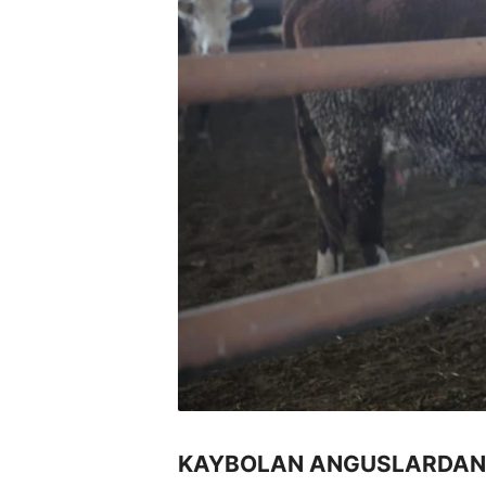
KAYBOLAN ANGUSLARDAN 