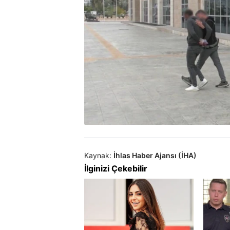
Kaynak:
İhlas Haber Ajansı (İHA)