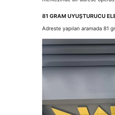
81 GRAM UYUŞTURUCU ELE
Adreste yapılan aramada 81 gr