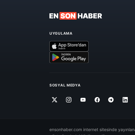
UYGULAMA
SOSYAL MEDYA
ensonhaber.com internet sitesinde yayınlana