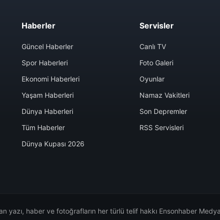
Haberler
Servisler
Güncel Haberler
Canlı TV
Spor Haberleri
Foto Galeri
Ekonomi Haberleri
Oyunlar
Yaşam Haberleri
Namaz Vakitleri
Dünya Haberleri
Son Depremler
Tüm Haberler
RSS Servisleri
Dünya Kupası 2026
n yazı, haber ve fotoğrafların her türlü telif hakkı Ensonhaber Medya 