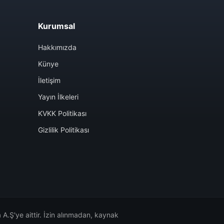
Kurumsal
Hakkımızda
Künye
İletişim
Yayın İlkeleri
KVKK Politikası
Gizlilik Politikası
A.Ş'ye aittir. İzin alınmadan, kaynak