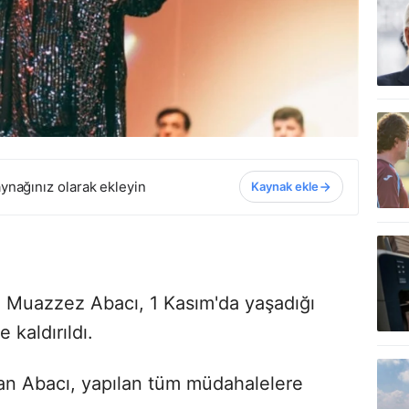
ynağınız olarak ekleyin
Kaynak ekle
i Muazzez Abacı, 1 Kasım'da yaşadığı
 kaldırıldı.
n Abacı, yapılan tüm müdahalelere