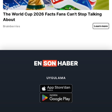
UYGULAMA