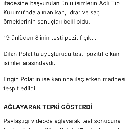
ifadesine başvurulan ünlü isimlerin Adli Tıp
Kurumu'nda alınan kan, idrar ve saç
örneklerinin sonuçları belli oldu.
19 ünlüden 8'inin testi pozitif çıktı.
Dilan Polat'ta uyuşturucu testi pozitif çıkan
isimler arasındaydı.
Engin Polat'ın ise kanında ilaç etken maddesi
tespit edildi.
AĞLAYARAK TEPKİ GÖSTERDİ
Paylaştığı videoda ağlayarak test sonucuna