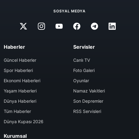
SOSYAL MEDYA
Haberler
Servisler
Güncel Haberler
Canlı TV
Spor Haberleri
Foto Galeri
Ekonomi Haberleri
Oyunlar
Yaşam Haberleri
Namaz Vakitleri
Dünya Haberleri
Son Depremler
Tüm Haberler
RSS Servisleri
Dünya Kupası 2026
Kurumsal