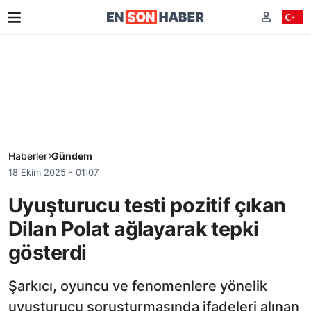
Haberler
Gündem
18 Ekim 2025 - 01:07
Uyuşturucu testi pozitif çıkan
Dilan Polat ağlayarak tepki
gösterdi
Şarkıcı, oyuncu ve fenomenlere yönelik
uyuşturucu soruşturmasında ifadeleri alınan