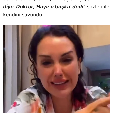
diye. Doktor, 'Hayır o başka' dedi"
sözleri ile
kendini savundu.