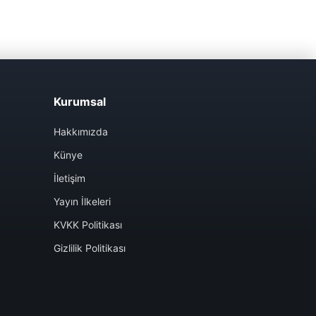
Kurumsal
Hakkımızda
Künye
İletişim
Yayın İlkeleri
KVKK Politikası
Gizlilik Politikası