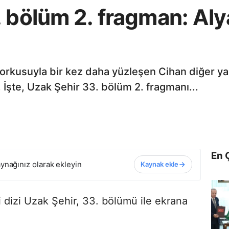
 bölüm 2. fragman: Aly
orkusuyla bir kez daha yüzleşen Cihan diğer ya
. İşte, Uzak Şehir 33. bölüm 2. fragmanı...
En 
ynağınız olarak ekleyin
Kaynak ekle
 dizi Uzak Şehir, 33. bölümü ile ekrana