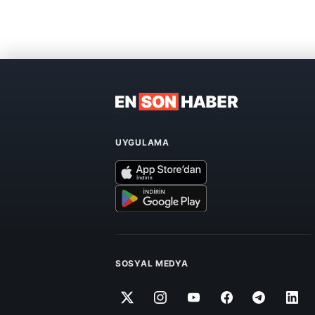
UYGULAMA
SOSYAL MEDYA