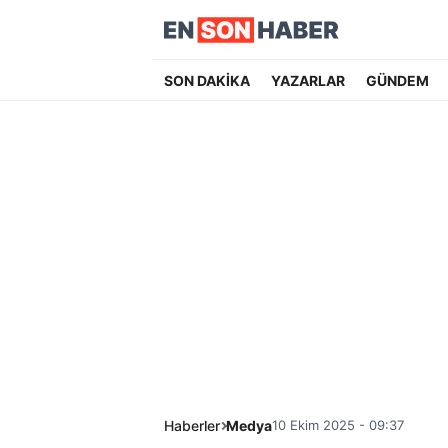
SON DAKİKA
YAZARLAR
GÜNDEM
Haberler
Medya
10 Ekim 2025 - 09:37