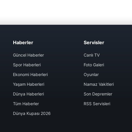
Haberler
Servisler
Güncel Haberler
Canlı TV
Spor Haberleri
Foto Galeri
Ekonomi Haberleri
Oyunlar
Yaşam Haberleri
Namaz Vakitleri
Dünya Haberleri
Son Depremler
Tüm Haberler
RSS Servisleri
Dünya Kupası 2026