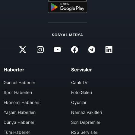
SOSYAL MEDYA
Haberler
Servisler
Güncel Haberler
Canlı TV
Spor Haberleri
Foto Galeri
Ekonomi Haberleri
Oyunlar
Yaşam Haberleri
Namaz Vakitleri
Dünya Haberleri
Son Depremler
Tüm Haberler
RSS Servisleri