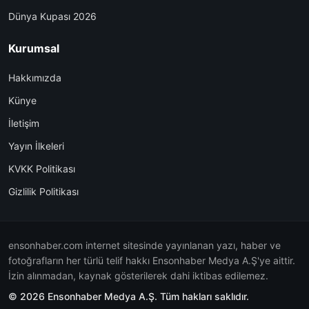
Dünya Kupası 2026
Kurumsal
Hakkımızda
Künye
İletişim
Yayın İlkeleri
KVKK Politikası
Gizlilik Politikası
ensonhaber.com internet sitesinde yayınlanan yazı, haber ve
fotoğrafların her türlü telif hakkı Ensonhaber Medya A.Ş'ye aittir.
İzin alınmadan, kaynak gösterilerek dahi iktibas edilemez.
© 2026 Ensonhaber Medya A.Ş. Tüm hakları saklıdır.