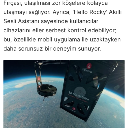
Fırçası, ulaşılması zor köşelere kolayca
ulaşmayı sağlıyor. Ayrıca, 'Hello Rocky' Akıllı
Sesli Asistanı sayesinde kullanıcılar
cihazlarını eller serbest kontrol edebiliyor;
bu, özellikle mobil uygulama ile uzaktayken
daha sorunsuz bir deneyim sunuyor.