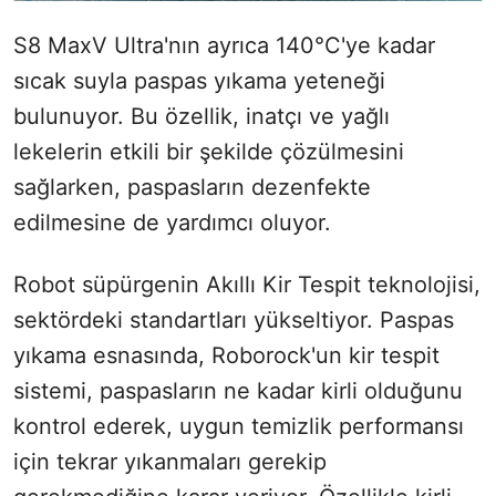
S8 MaxV Ultra'nın ayrıca 140°C'ye kadar
sıcak suyla paspas yıkama yeteneği
bulunuyor. Bu özellik, inatçı ve yağlı
lekelerin etkili bir şekilde çözülmesini
sağlarken, paspasların dezenfekte
edilmesine de yardımcı oluyor.
Robot süpürgenin Akıllı Kir Tespit teknolojisi,
sektördeki standartları yükseltiyor. Paspas
yıkama esnasında, Roborock'un kir tespit
sistemi, paspasların ne kadar kirli olduğunu
kontrol ederek, uygun temizlik performansı
için tekrar yıkanmaları gerekip