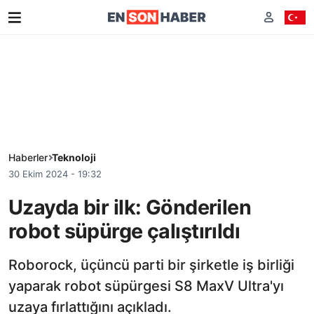
Haberler
Teknoloji
30 Ekim 2024 - 19:32
Uzayda bir ilk: Gönderilen
robot süpürge çalıştırıldı
Roborock, üçüncü parti bir şirketle iş birliği
yaparak robot süpürgesi S8 MaxV Ultra'yı
uzaya fırlattığını açıkladı.