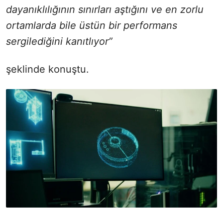
dayanıklılığının sınırları aştığını ve en zorlu
ortamlarda bile üstün bir performans
sergilediğini kanıtlıyor”
şeklinde konuştu.