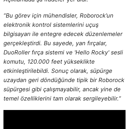
“Bu görev için mühendisler, Roborock’un
elektronik kontrol sistemlerini uçuş
bilgisayarı ile entegre edecek düzenlemeler
gerçekleştirdi. Bu sayede, yan fırçalar,
DuoRoller fırça sistemi ve 'Hello Rocky' sesli
komutu, 120.000 feet yükseklikte
etkinleştirilebildi. Sonuç olarak, süpürge
uzaydan geri döndüğünde tipik bir Roborock
süpürgesi gibi çalışmayabilir, ancak yine de
temel özelliklerini tam olarak sergileyebilir.”