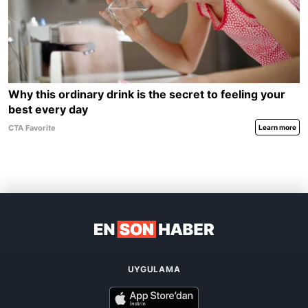
UYGULAMA