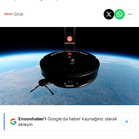
DHA
Ensonhaber'i
Google'da haber kaynağınız olarak
ekleyin