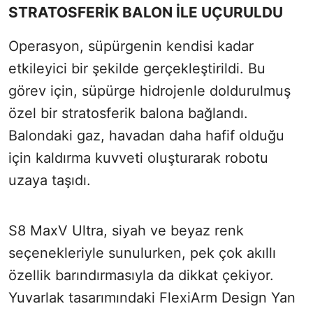
STRATOSFERİK BALON İLE UÇURULDU
Operasyon, süpürgenin kendisi kadar
etkileyici bir şekilde gerçekleştirildi. Bu
görev için, süpürge hidrojenle doldurulmuş
özel bir stratosferik balona bağlandı.
Balondaki gaz, havadan daha hafif olduğu
için kaldırma kuvveti oluşturarak robotu
uzaya taşıdı.
S8 MaxV Ultra, siyah ve beyaz renk
seçenekleriyle sunulurken, pek çok akıllı
özellik barındırmasıyla da dikkat çekiyor.
Yuvarlak tasarımındaki FlexiArm Design Yan