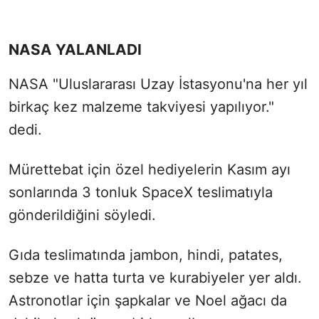
NASA YALANLADI
NASA "Uluslararası Uzay İstasyonu'na her yıl
birkaç kez malzeme takviyesi yapılıyor."
dedi.
Mürettebat için özel hediyelerin Kasım ayı
sonlarında 3 tonluk SpaceX teslimatıyla
gönderildiğini söyledi.
Gıda teslimatında jambon, hindi, patates,
sebze ve hatta turta ve kurabiyeler yer aldı.
Astronotlar için şapkalar ve Noel ağacı da