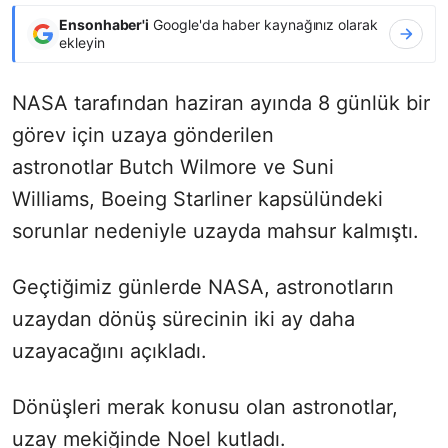
Ensonhaber'i
Google'da haber kaynağınız olarak
ekleyin
NASA tarafından haziran ayında 8 günlük bir
görev için uzaya gönderilen
astronotlar Butch Wilmore ve Suni
Williams, Boeing Starliner kapsülündeki
sorunlar nedeniyle uzayda mahsur kalmıştı.
Geçtiğimiz günlerde NASA, astronotların
uzaydan dönüş sürecinin iki ay daha
uzayacağını açıkladı.
Dönüşleri merak konusu olan astronotlar,
uzay mekiğinde Noel kutladı.