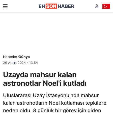
Haberler
Dünya
26 Aralık 2024 - 13:54
Uzayda mahsur kalan
astronotlar Noel'i kutladı
Uluslararası Uzay İstasyonu'nda mahsur
kalan astronotların Noel kutlaması tepkilere
neden oldu. 8 günlük bir görev için giden