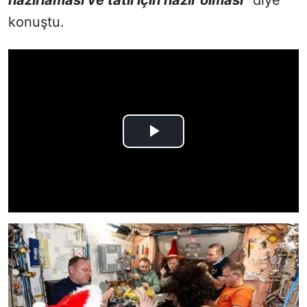
konuştu.