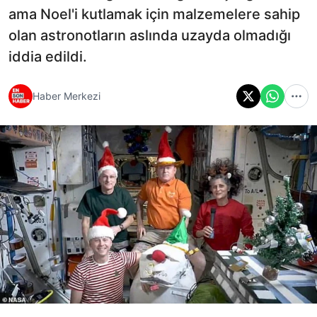
ama Noel'i kutlamak için malzemelere sahip
olan astronotların aslında uzayda olmadığı
iddia edildi.
Haber Merkezi