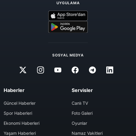
UYGULAMA
SOSYAL MEDYA
Haberler
Servisler
Güncel Haberler
Canlı TV
Spor Haberleri
Foto Galeri
Ekonomi Haberleri
Oyunlar
Yaşam Haberleri
Namaz Vakitleri