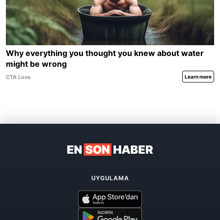
UYGULAMA