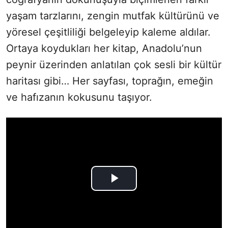
yaşam tarzlarını, zengin mutfak kültürünü ve
yöresel çeşitliliği belgeleyip kaleme aldılar.
Ortaya koydukları her kitap, Anadolu’nun
peynir üzerinden anlatılan çok sesli bir kültür
haritası gibi… Her sayfası, toprağın, emeğin
ve hafızanın kokusunu taşıyor.