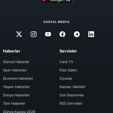
SOSYAL MEDYA
Haberler
Servisler
Güncel Haberler
Canlı TV
Spor Haberleri
Foto Galeri
Ekonomi Haberleri
Oyunlar
Yaşam Haberleri
Namaz Vakitleri
Dünya Haberleri
Son Depremler
Tüm Haberler
RSS Servisleri
Dünya Kupası 2026