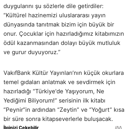
duygularını şu sözlerle dile getirdiler:
“Kültürel hazinemizi uluslararası yayın
dünyasında tanıtmak bizim için büyük bir
onur. Çocuklar için hazırladığımız kitabımızın
ödül kazanmasından dolayı büyük mutluluk
ve gurur duyuyoruz.”
VakıfBank Kültür Yayınları’nın küçük okurlara
temel gıdaları anlatmak ve sevdirmek için
hazırladığı “Türkiye'de Yaşıyorum, Ne
Yediğimi Biliyorum!” serisinin ilk kitabı
“Peynir”in ardından “Zeytin” ve “Yoğurt” kısa
bir süre sonra kitapseverlerle buluşacak.