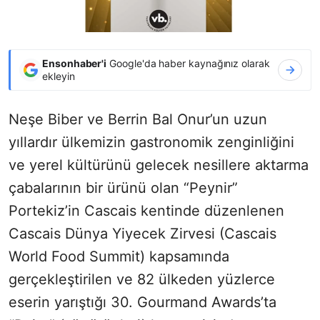
Ensonhaber'i
Google'da haber kaynağınız olarak
ekleyin
Neşe Biber ve Berrin Bal Onur’un uzun
yıllardır ülkemizin gastronomik zenginliğini
ve yerel kültürünü gelecek nesillere aktarma
çabalarının bir ürünü olan “Peynir”
Portekiz’in Cascais kentinde düzenlenen
Cascais Dünya Yiyecek Zirvesi (Cascais
World Food Summit) kapsamında
gerçekleştirilen ve 82 ülkeden yüzlerce
eserin yarıştığı 30. Gourmand Awards’ta