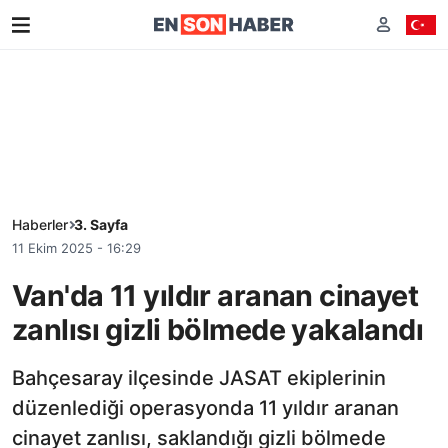
Haberler
3. Sayfa
11 Ekim 2025 - 16:29
Van'da 11 yıldır aranan cinayet
zanlısı gizli bölmede yakalandı
Bahçesaray ilçesinde JASAT ekiplerinin
düzenlediği operasyonda 11 yıldır aranan
cinayet zanlısı, saklandığı gizli bölmede