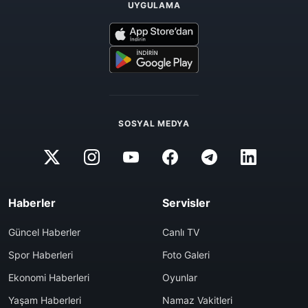
UYGULAMA
SOSYAL MEDYA
Haberler
Servisler
Güncel Haberler
Canlı TV
Spor Haberleri
Foto Galeri
Ekonomi Haberleri
Oyunlar
Yaşam Haberleri
Namaz Vakitleri