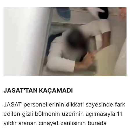
JASAT'TAN KAÇAMADI
JASAT personellerinin dikkati sayesinde fark
edilen gizli bölmenin üzerinin açılmasıyla 11
yıldır aranan cinayet zanlısının burada