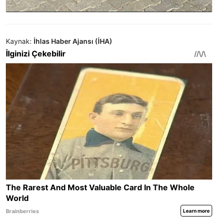
Kaynak:
İhlas Haber Ajansı (İHA)