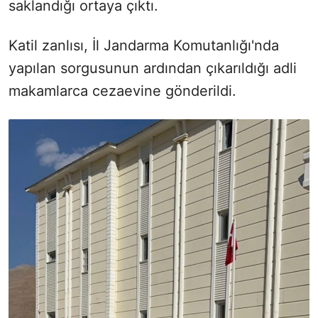
saklandığı ortaya çıktı.
Katil zanlısı, İl Jandarma Komutanlığı'nda
yapılan sorgusunun ardından çıkarıldığı adli
makamlarca cezaevine gönderildi.